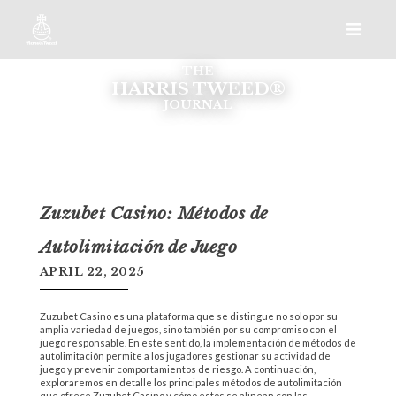
THE
HARRIS TWEED®
JOURNAL
Zuzubet Casino: Métodos de
Autolimitación de Juego
APRIL 22, 2025
Zuzubet Casino es una plataforma que se distingue no solo por su
amplia variedad de juegos, sino también por su compromiso con el
juego responsable. En este sentido, la implementación de métodos de
autolimitación permite a los jugadores gestionar su actividad de
juego y prevenir comportamientos de riesgo. A continuación,
exploraremos en detalle los principales métodos de autolimitación
que ofrece Zuzubet Casino y cómo estos se alinean con las