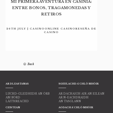
MI PRIMERA AVENTURA EN CASINIA:
ENTRE BONOS, TRAGAMONEDAS Y
RETIROS
26TH JULY | CASINOONLINE CASINORESEÑA DE
CASINO
Back
AR DLEASTANAS
SGEULACHD A' CHLÒ MHÒIR
LUCHD-GLEIDHIDH AN ÒRB
AR DACHAIGH AIR AN EILEAN
AM BÒRD
AR N-EACHDRAIDH
LÀITHREACHD
AN TASGLANN
CEISTEAN
AODACH A' CHLÒ MHÒIR