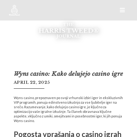
THE
HARRIS TWEED®
JOURNAL
Wyns casino: Kako delujejo casino igre
APRIL 22, 2025
Wyns casino, prepoznaven po svoji vrhunski izbiri iger in ekskluzivnih
VIP programih, ponuja edinstveno izkušnjo za vse ljubitelje iger na
srečo. Razumevanje, kako delujejo casino igre, je ključno za
optimizacijo vaše igralne izkušnje. Ta članek obravnava ključne
aspekte, vključno z umiki, omejitvami in posebnostmi iger, ki jih ponuja
Wyns casino.
Pogosta vprašanja o casino igrah