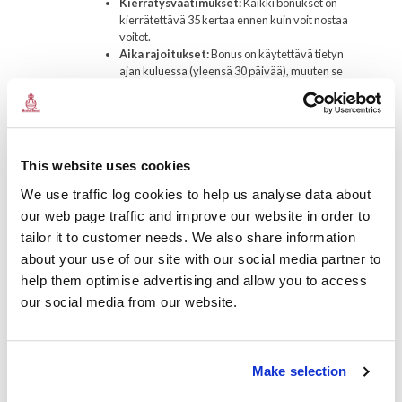
Kierrätysvaatimukset:
Kaikki bonukset on
kierrätettävä 35 kertaa ennen kuin voit nostaa
voitot.
Aika rajoitukset:
Bonus on käytettävä tietyn
ajan kuluessa (yleensä 30 päivää), muuten se
vanhenee.
Pelirajoitukset:
Kaikki pelit eivät ehkä täytä
kierrätysvaatimuksia samalla tavalla, joten on
suositeltavaa tarkistaa, mitkä pelit ovat
hyväksyttäviä.
This website uses cookies
We use traffic log cookies to help us analyse data about
Vertailutaulukko: Wildz Casinon
our web page traffic and improve our website in order to
Bonusehdot
tailor it to customer needs. We also share information
about your use of our site with our social media partner to
help them optimise advertising and allow you to access
Ominaisuus
Wildz Casino
our social media from our website.
100 % talletuksesta, jopa 100
Bonuksen määrä
EUR
Kyllä, määrä vaihtelee
Ilmaiskierrokset
Make selection
kampanjoittain
Kierrätysvaatimus
35x (talletus + bonus)