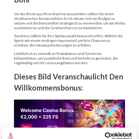
Um das Beste aus Ihren Boni herauszuholen, sollten Sie einen
strukturierten Ansatz wählen. Es ist ratsam, sich ein Budget zu
setzen und die Bonusmittel strategisch zu verwenden, um das Risiko
zu minimieren und die Gewinnchancen zu maximieren.
Zweitens sollten Sie Ihre Spielauswahl bewusst treffen. Wählen Sie
Spiele mit einem niedrigen Hausvorteil, um Ihre Chancen zu
erhöhen, die Umsatzanforderungen zu erfüllen.
Letztlich ist es sinnvoll, an Promotionen und Turnieren
teilzunehmen, um zusätzliche Boni und Vorteile zu genießen, die
regelmäßig von NV casino angeboten werden.
Dieses Bild Veranschaulicht Den
Willkommensbonus: