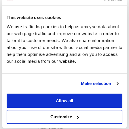
FAQs
This website uses cookies
Was ist der NV Casino Bonus?
We use traffic log cookies to help us analyse data about
our web page traffic and improve our website in order to
Der NV Casino Bonus ist ein Anreizprogramm für Spieler, das
zusätzliche Gelder oder Freispiele bietet, um das Spielkapital
tailor it to customer needs. We also share information
zu erhöhen.
about your use of our site with our social media partner to
Was muss ich beachten, bevor ich
help them optimise advertising and allow you to access
einen Bonus aktiviere?
our social media from our website.
Beachten Sie die Bedingungen und die Umsatzanforderungen,
um sicherzustellen, dass Gewinne aus dem Bonus ausgezahlt
werden können.
Wie kann ich einen Bonus aktivieren?
Make selection
Ein Bonus kann während der Registrierung oder über den
Kontobereich aktiviert werden, indem Sie die entsprechenden
Optionen wählen.
Allow all
Können Boni auf alle Spiele
angewendet werden?
Customize
Die meisten Boni sind für eine Vielzahl von Spielen anwendbar,
jedoch variieren die Beitragssätze der Spiele zu den
Umsatzbedingungen.