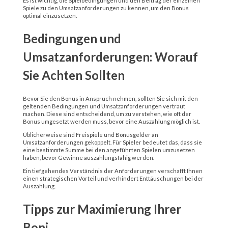
Es ist wichtig, die Spielbedingungen und den Beitrag der einzelnen
Spiele zu den Umsatzanforderungen zu kennen, um den Bonus
optimal einzusetzen.
Bedingungen und
Umsatzanforderungen: Worauf
Sie Achten Sollten
Bevor Sie den Bonus in Anspruch nehmen, sollten Sie sich mit den
geltenden Bedingungen und Umsatzanforderungen vertraut
machen. Diese sind entscheidend, um zu verstehen, wie oft der
Bonus umgesetzt werden muss, bevor eine Auszahlung möglich ist.
Üblicherweise sind Freispiele und Bonusgelder an
Umsatzanforderungen gekoppelt. Für Spieler bedeutet das, dass sie
eine bestimmte Summe bei den angeführten Spielen umzusetzen
haben, bevor Gewinne auszahlungsfähig werden.
Ein tiefgehendes Verständnis der Anforderungen verschafft Ihnen
einen strategischen Vorteil und verhindert Enttäuschungen bei der
Auszahlung.
Tipps zur Maximierung Ihrer
Boni