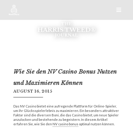
THE
HARRIS TWEED®
JOURNAL
Wie Sie den NV Casino Bonus Nutzen
und Maximieren Können
AUGUST 16, 2015
Das NV Casino bietet eine aufregende Plattform für Online-Spieler,
um ihr Glücksspielerlebnis zu maximieren. Ein besonders attraktiver
Faktor sind die diversen Boni, die das Casino bietet, um neue Spieler
anzulocken und bestehende zu begeistern. In diesem Artikel
erfahren Sie, wie Sie den
NV casino bonus
optimal nutzen können.