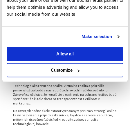
about your use of our site with our social media partner to
poznatky od úspešných praktík v odvetví. Príkladom je
vianočná akcia
v betonred casine – zistite detaily
. Táto platforma využíva tematické
help them optimise advertising and allow you to access
akcie nielen na zvýšenie návštevnosti, ale aj na zvýšenie spokojnosti
our social media from our website.
a retencie hráčov prostredníctvom špeciálnych ponúk a turnajov
počas sviatočného obdobia.
Podľa analytických správ, vianočné akcie v betonred casine
zaznamenali v roku 2023 nárast nových hráčov o 25 %, pričom
udržiavali vysokú mieru spokojnosti a angažovanosti, čo podčiarkuje
Make selection
efektívnosť dobre navrhnutých sezónnych propagačných kampaní.
Perspektíva a budúcnosť
Allow all
vianočných promotionov v
Customize
online hazardnom priemysle
Technológie ako rozšírená realita, virtuálna realita a pokročilá
personalizácia budú v nasledujúcich rokoch hrať kľúčovú úlohu.
Zároveň sa očakáva, že regulácie a opatrenia na ochranu hráčov budú
sprísňovať, čo kladie dôraz na transparentnosť a etičnosť v
marketingu.
Na záver, vianočné akcie ostanú významným prvkom v stratégii online
kasín na zvýšenie príjmov, zákazníckej loyalite a celkovej reputácie,
pričom ich úspešnosť závisí od kreativity, zodpovednosti a
technologickej inovácie.