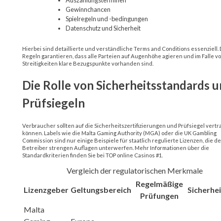
Gewinnchancen
Spielregeln und -bedingungen
Datenschutz und Sicherheit
Hierbei sind detaillierte und verständliche Terms and Conditions essenziell.
Regeln garantieren, dass alle Parteien auf Augenhöhe agieren und im Falle v
Streitigkeiten klare Bezugspunkte vorhanden sind.
Die Rolle von Sicherheitsstandards 
Prüfsiegeln
Verbraucher sollten auf die Sicherheitszertifizierungen und Prüfsiegel vert
können. Labels wie die Malta Gaming Authority (MGA) oder die UK Gambling
Commission sind nur einige Beispiele für staatlich regulierte Lizenzen, die d
Betreiber strengen Auflagen unterwerfen. Mehr Informationen über die
Standardkriterien finden Sie bei TOP online Casinos #1.
Vergleich der regulatorischen Merkmale
Regelmäßige
Lizenzgeber
Geltungsbereich
Sicherhei
Prüfungen
Malta