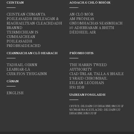
CEISTEAN
AODACH A' CHLÒ MHÒIR
CEISTEAN CUMANTA
AN CLÒ MÒR
POILEASAIDH BHILEAGAN &
AM PRÒISEAS
RIAGHAILTEAN CLEACHDADH
GNÌOMHACHAS SEASMHACH
BRANND
10 ADHBHARAN A BHITH
TEIRMICHEAN IS
DÈIDHEIL AIR
CUMHAICHEAN
POILEASAIDH
PRÌOBHAIDEACHD
CEANNAICH AN CLÒ HEARACH
PRÌOMH OIFIS
TADHAIL OIRNN
THE HARRIS TWEED
LEABHAR-LÀ
AUTHORITY
CUIR FIOS THUGAINN
CIAD ÙRLAR, TALLA A' BHAILE
2 SRÀID CHROMBAIL
CÀNAN
EILEAN LEÒDHAIS
HS1 2DB
ENGLISH
UAIREAN FOSGLAIDH
OFFICE: DILUAIN GU DIHAOINE 9M GU 5F
SEÒMAR NA SGEULACHD : DILUAIN GU
DIHAOINE 10M GU 3F