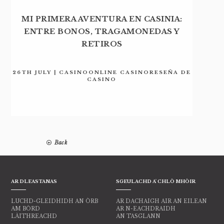
MI PRIMERA AVENTURA EN CASINIA:
ENTRE BONOS, TRAGAMONEDAS Y
RETIROS
26TH JULY | CASINOONLINE CASINORESEÑA DE
CASINO
Back
AR DLEASTANAS
SGEULACHD A' CHLÒ MHÒIR
LUCHD-GLEIDHIDH AN ÒRB
AR DACHAIGH AIR AN EILEAN
AM BÒRD
AR N-EACHDRAIDH
LÀITHREACHD
AN TASGLANN