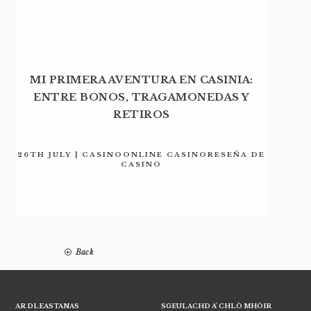
MI PRIMERA AVENTURA EN CASINIA:
ENTRE BONOS, TRAGAMONEDAS Y
RETIROS
26TH JULY | CASINOONLINE CASINORESEÑA DE
CASINO
Back
AR DLEASTANAS
SGEULACHD A' CHLÒ MHÒIR