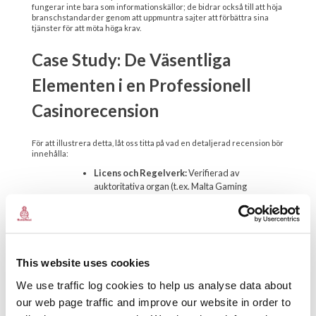
fungerar inte bara som informationskällor; de bidrar också till att höja
branschstandarder genom att uppmuntra sajter att förbättra sina
tjänster för att möta höga krav.
Case Study: De Väsentliga
Elementen i en Professionell
Casinorecension
För att illustrera detta, låt oss titta på vad en detaljerad recension bör
innehålla:
Licens och Regelverk:
Verifierad av
auktoritativa organ (t.ex. Malta Gaming
Authority eller UK Gambling Commission).
Spelutbud:
Variation och kvalitet på slots, live
casino, bordsspel etc.
Bonusar och Kampanjer:
Villkor,
omsättningskrav, och erbjudandets äkthet.
This website uses cookies
Betalningsmetoder:
Säkerhet, tillgänglighet,
och hastighet.
We use traffic log cookies to help us analyse data about
Användarupplevelse:
Webbplatsdesign,
our web page traffic and improve our website in order to
tillgänglighet på mobila enheter, kundsupport.