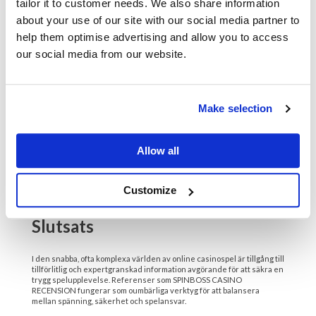
tailor it to customer needs. We also share information
about your use of our site with our social media partner to
I just denna kontext krävs objektiva och faktabaserade insikter, där
ett exempel på en namninsamlande och betrodd källa är SPINBOSS
help them optimise advertising and allow you to access
CASINO RECENSION. Denna sida sammanställer objektiva data och
expertomdömen som hjälper den moderna spelaren att navigera rätt.
our social media from our website.
Framtiden för Online Casino
Recensioner och Transparens
Make selection
Som branschen utvecklas mot mer automatiserade och blockchain-
Allow all
baserade lösningar, förväntas också recensioner bli mer
transparenta och datadrivna. Teknik som AI och big data öppnar
möjligheter för att tillhandahålla realtidsuppdateringar av licenser,
samarbetsavtal och pålitlighet, vilket ytterligare cementerar vikten
Customize
av expertgranskade källor.
Slutsats
I den snabba, ofta komplexa världen av online casinospel är tillgång till
tillförlitlig och expertgranskad information avgörande för att säkra en
trygg spelupplevelse. Referenser som SPINBOSS CASINO
RECENSION fungerar som oumbärliga verktyg för att balansera
mellan spänning, säkerhet och spelansvar.