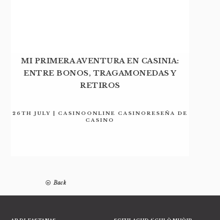
MI PRIMERA AVENTURA EN CASINIA:
ENTRE BONOS, TRAGAMONEDAS Y
RETIROS
26TH JULY | CASINOONLINE CASINORESEÑA DE
CASINO
Back