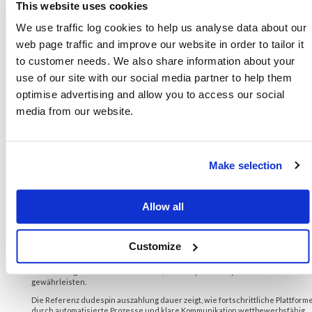
This website uses cookies
Ein Blick auf den Markt zeigt, dass bekannte Anbieter wie
DudeSpin
We use traffic log cookies to help us analyse data about our
kontinuierlich an der Optimierung ihrer Auszahlungsprozesse arbeiten.
Spielerberichte weisen auf durchschnittliche
“dudespin auszahlung dauer”
-Zei
web page traffic and improve our website in order to tailor it
von weniger als 24 Stunden bei Verwendung moderner E-Wallets hin. Solche
to customer needs. We also share information about your
Daten sind eine wichtige Referenz für Spieler, die Wert auf schnelle
Transaktionen legen.
use of our site with our social media partner to help them
Studien der europäischen Glücksspielaufsichtsbehörden belegen, dass eine
optimise advertising and allow you to access our social
klare Kommunikation der Auszahlungszeiten zu einer erhöhten
media from our website.
Spielerzufriedenheit führt. Außerdem beeinflusst die Infrastruktur der
Zahlungsanbieter maßgeblich die Zeit, in der Gewinne dem Konto
gutgeschrieben werden.
Fazit: Die Kunst der Balance zwische
Make selection
Geschwindigkeit und Sorgfalt
Allow all
Insgesamt ist die Dauer der Auszahlung nicht nur ein technischer Aspekt,
sondern ein komplexer Indikator für die Integrität und Effizienz eines Online-
Casinos. Transparente, schnelle und sichere Auszahlungssysteme tragen da
Customize
bei, langfristiges Vertrauen bei den Nutzern aufzubauen. Für Anwender ist e
ratsam, Plattformen zu wählen, die nachvollziehbare Verfahren und realistis
Bearbeitungszeiten kommunizieren, um ein optimales Spielerlebnis zu
gewährleisten.
Die Referenz dudespin auszahlung dauer zeigt, wie fortschrittliche Plattform
durch automatisierte Prozesse und klare Kommunikation wettbewerbsfähig