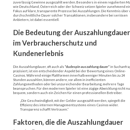
zuverlässig Gewinne ausgezahlt werden. Besonders in einem regulierten Ma
wie Deutschland, Österreich oder der Schweiz setzen Spieler zunehmend ei
Fokus auf klare, transparente Prozesse bei Auszahlungen. Die Kenntnis über 
durchschnittliche Dauer solcher Transaktionen, insbesondere bei seriösen
Anbietern, ist dabei essentiell.
Die Bedeutung der Auszahlungdauer
im Verbraucherschutz und
Kundenerlebnis
Die Auszahlungdauer, oft auch als
“dudespin auszahlung dauer”
in Suchanfr
präzisiert, ist ein entscheidender Aspekt bei der Bewertung eines Online-
Casinos. Während einige Plattformen innerhalb weniger Minuten bis zu 24
Stunden auszahlen, können andere, vor allem in inefficienten
Zahlungsmethoden oder bei unzureichender Bearbeitung, mehrere Tage
beanspruchen. Für den modernen Spieler ist eine zügige Abwicklung nicht nu
bequem, sondern auch ein Zeichen für einen professionellen Betreiber.
„Die Geschwindigkeit, mit der Gelder ausgezahlt werden, spiegelt die
Effizienz des internen Managementsystems eines Casinos wider.
Transparenz schafft Vertrauen.“
Faktoren, die die Auszahlungdauer