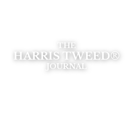
THE
HARRIS TWEED®
JOURNAL