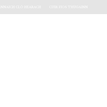
ANNAICH CLÒ HEARACH
CUIR FIOS THUGAINN