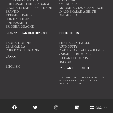
CEISTEAN CUMANTA
AN CLÒ MÒR
POILEASAIDH BHILEAGAN &
AM PRÒISEAS
RIAGHAILTEAN CLEACHDADH
GNÌOMHACHAS SEASMHACH
BRANND
10 ADHBHARAN A BHITH
TEIRMICHEAN IS
DÈIDHEIL AIR
CUMHAICHEAN
POILEASAIDH
PRÌOBHAIDEACHD
CEANNAICH AN CLÒ HEARACH
PRÌOMH OIFIS
TADHAIL OIRNN
THE HARRIS TWEED
LEABHAR-LÀ
AUTHORITY
CUIR FIOS THUGAINN
CIAD ÙRLAR, TALLA A' BHAILE
2 SRÀID CHROMBAIL
CÀNAN
EILEAN LEÒDHAIS
HS1 2DB
ENGLISH
UAIREAN FOSGLAIDH
OFFICE: DILUAIN GU DIHAOINE 9M GU 5F
SEÒMAR NA SGEULACHD : DILUAIN GU
DIHAOINE 10M GU 3F