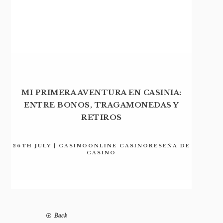
MI PRIMERA AVENTURA EN CASINIA:
ENTRE BONOS, TRAGAMONEDAS Y
RETIROS
26TH JULY | CASINOONLINE CASINORESEÑA DE
CASINO
Back