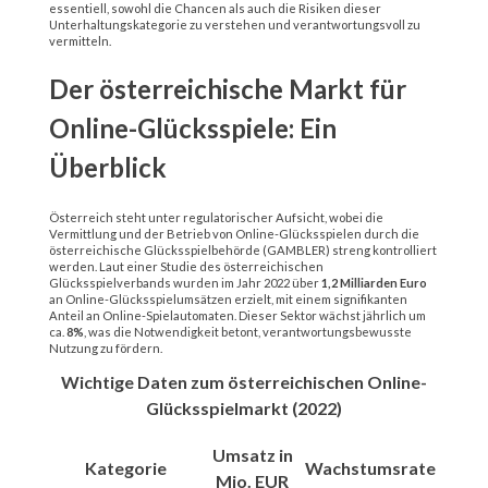
essentiell, sowohl die Chancen als auch die Risiken dieser
Unterhaltungskategorie zu verstehen und verantwortungsvoll zu
vermitteln.
Der österreichische Markt für
Online-Glücksspiele: Ein
Überblick
Österreich steht unter regulatorischer Aufsicht, wobei die
Vermittlung und der Betrieb von Online-Glücksspielen durch die
österreichische Glücksspielbehörde (GAMBLER) streng kontrolliert
werden. Laut einer Studie des österreichischen
Glücksspielverbands wurden im Jahr 2022 über
1,2 Milliarden Euro
an Online-Glücksspielumsätzen erzielt, mit einem signifikanten
Anteil an Online-Spielautomaten. Dieser Sektor wächst jährlich um
ca.
8%
, was die Notwendigkeit betont, verantwortungsbewusste
Nutzung zu fördern.
Wichtige Daten zum österreichischen Online-
Glücksspielmarkt (2022)
Umsatz in
Kategorie
Wachstumsrate
Mio. EUR