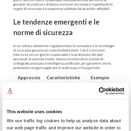
giocatori di usufruire di bonus esclusivi, ma sempre rispettando le
regole di sicurezza e trasparenza adottate dai provider affidabili.
Le tendenze emergenti e le
norme di sicurezza
In un settore altamente regolamentato, le normative e le tecnologie
di sicurezza giocano un ruolo fondamentale. Con il crescente
interesse verso i giochi responsabili e la protezione dei dati
personali, le aziende leader stanno investendo in sistemi di
crittografia avanzata e intelligenza artificiale, per garantire che le
promozioni vengano applicate in modo equo e trasparente.
Approccio
Caratteristiche
Esempio
Pagina come
Condizioni chiare,
Trasparenza
quella di Carlos
termini dettagliati
Spin
Protezione dei
Utilizzo di
This website uses cookies
Sicurezza
dati e dei
crittografia SSL
We use traffic log cookies to help us analyse data about
pagamenti
our web page traffic and improve our website in order to
Lettura