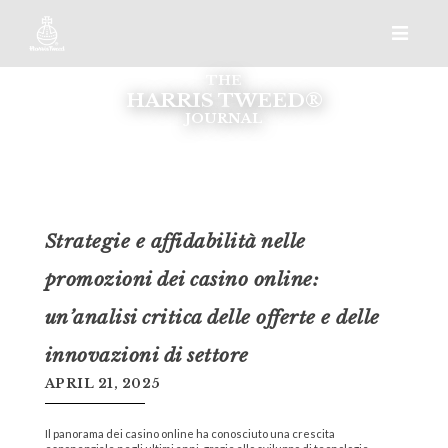
THE
HARRIS TWEED®
JOURNAL
Strategie e affidabilità nelle
promozioni dei casino online:
un’analisi critica delle offerte e delle
innovazioni di settore
APRIL 21, 2025
Il panorama dei casino online ha conosciuto una crescita