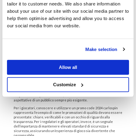
Responsabilità
Limitazioni sui
tailor it to customer needs. We also share information
obbligatoria dei
sociale
depositi/free spin
about your use of our site with our social media partner to
termini
help them optimise advertising and allow you to access
our social media from our website.
Attraverso esempi pratici e analisi meticolose, il settore si sta
orientando verso una maggiore eticità e trasparenza, con l’obiettivo di
tutelare i consumatori e migliorare la qualità dell’esperienza di gioco.
Conclusione: l’importanza di
Make selection
fonti affidabili e di strategie
Allow all
informate
Customize
In definitiva, l’uso di risorse come quella di carlospin.games
testimonia un’evoluzione del settore verso una maggiore
responsabilità e professionalità, riflettendo le nuove normative e le
aspettative di un pubblico sempre più esigente.
Per i giocatori, conoscere e utilizzare un promo code 2024 carlospin
rappresenta l’esempio di come le promozioni di qualità devono essere
presentate: chiare, verificabili e con un occhio di riguardo alla
trasparenza. Per i regolatori e gli operatori, invece, è un segnale
dell’importanza di mantenere elevati standard di sicurezza e
sicurezza, assicurando un’esperienza di gioco sia divertente che
responsabile.