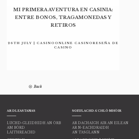
MI PRIMERA AVENTURA EN CASINIA:
ENTRE BONOS, TRAGAMONEDAS Y
RETIROS
26TH JULY | CASINOONLINE CASINORESEÑA DE
CASINO
Back
AR DLEASTANAS
SGEULACHD A' CHLÒ MHÒIR
LUCHD-GLEIDHIDH AN ÒRB
AR DACHAIGH AIR AN EILEAN
AM BÒRD
AR N-EACHDRAIDH
LÀITHREACHD
AN TASGLANN