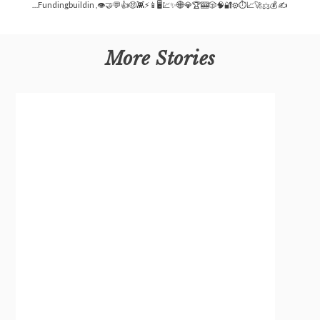
✍️💰⚖️🚀📈⏱️⚙️🔐🧠🎲🎰🏆💎🌐✨💹🖥️📱⚡👾🤑👍💬🤝👁️‍, Fundingbuildin…
More Stories