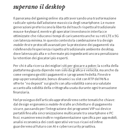
superano il desktop
Il panorama del gaming online sta attraversando una trasformazione
radicale spinta dall’adozione massiccia degli smartphone. Le nuove
generazioni preferiscono la libertà del touch rispetto al tradizionale
mouse‑keyboard, mentre gli operatori investono in interfacce
ottimizzate che riducono i tempi di caricamento anche su reti LTE o 5G
con latenza minima. In questo contesto la combinazione tra design
mobile‑first
e protocolli avanzati per la protezione dei pagamenti sta
ridefinendo l’esperienza rispetto al tradizionale ambiente desktop,
dove latenza più alta e schermate più ingombranti ancora penalizzano
la retention dei giocatori più esperti.
Per chi è alla ricerca dei migliori
siti per giocare a poker
, la scelta della
piattaforma giusta dipende non solo da grafica e velocità, ma anche da
come vengono gestiti i pagamenti e i programmi fedeltà. Finestre
pop‑up personalizzate, bonus dinamici su slot con RTP del 96 % o
offerte “no deposit” sui giochi con alta volatilità sono ora valutate
accanto alla solidità della crittografia usata durante ogni transazione
finanziaria.
Nel prosieguo dell’articolo approfondiremo sette tematiche chiave:
dal design ergonomico
mobile‑first
alle architetture di pagamento
sicure, passando per l’integrazione dei programmi VIP sui device
portatili fino alla sincronizzazione multicanale tra smartphone e PC
fissi; esamineremo inoltre regolamentazione specifica per app mobili,
analisi economica dei costi operativi versus ricavi ed infine
guarderemo al futuro con AI e cybersecurity proattiva.