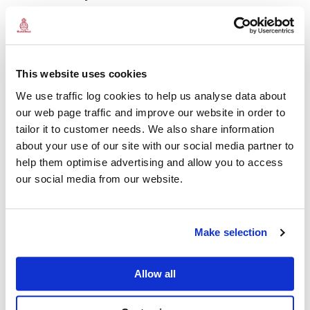
Grazie alle architetture cloud native basate su Kubernetes ed eventi
serverless, lo stato della partita – saldo corrente, progresso livelli VIP
ed eventuali mission completate – viene replicato in tempo reale fra
tutti i device collegati all’account utente.
Questo approccio elimina qualsiasi discontinuità quando un
This website uses cookies
giocatore passa dal tablet al laptop oppure viceversa durante una
sessione live dealer intensiva.
We use traffic log cookies to help us analyse data about
Dal punto di vista della sicurezza dei pagamenti la possibilità di
scegliere il canale più protetto offre vantaggi tangibili : se durante
our web page traffic and improve our website in order to
una connessione Wi‑Fi pubblica si rileva un’anomalia
nell’autenticazione biometrica sull’applicazione móvil , il sistema
tailor it to customer needs. We also share information
propone automaticamente l’utilizzo del sito web criptato via VPN
about your use of our site with our social media partner to
integrata disponibile sul PC.
help them optimise advertising and allow you to access
Caratteristica
Mobile App
Desktop Web
our social media from our website.
Tempo medio
≤ 4 s (biometria
≤ 8 s (password +
login
+ OTP)
captcha)
Sì (wallet
No – dipende dal
Make selection
Tokenizzazione
interno)
gateway esterno
Aggiornamento
Refresh manuale
Real‑time push
Allow all
saldo
ogni ≤ 30 s
Supporto VPN
Solo Android
Browser VPN