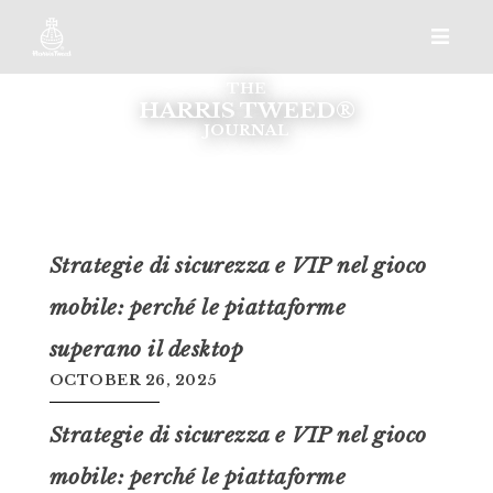
THE
HARRIS TWEED®
JOURNAL
Strategie di sicurezza e VIP nel gioco
mobile: perché le piattaforme
superano il desktop
OCTOBER 26, 2025
Strategie di sicurezza e VIP nel gioco
mobile: perché le piattaforme