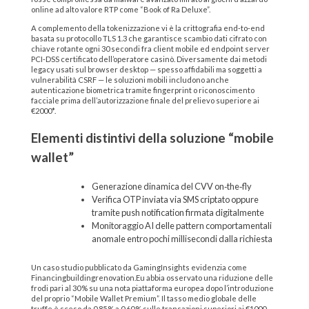
online ad alto valore RTP come “Book of Ra Deluxe”.
A complemento della tokenizzazione vi è la crittografia end‑to‑end
basata su protocollo TLS 1.​3 che garantisce scambio dati cifrato con
chiave rotante ogni 30 secondi fra client mobile ed endpoint server
PCI‑DSS certificato dell’operatore casinò. Diversamente dai metodi
legacy usati sul browser desktop — spesso affidabili ma soggetti a
vulnerabilità CSRF — le soluzioni mobili includono anche
autenticazione biometrica tramite fingerprint o riconoscimento
facciale prima dell’autorizzazione finale del prelievo superiore ai
€2000​*.
Elementi distintivi della soluzione “mobile
wallet”
Generazione dinamica del CVV on‑the‐fly
Verifica OTP inviata via SMS criptato oppure
tramite push notification firmata digitalmente
Monitoraggio AI delle pattern comportamentali
anomale entro pochi millisecondi dalla richiesta
Un caso studio pubblicato da GamingInsights evidenzia come
Financingbuildingrenovation.Eu abbia osservato una riduzione delle
frodi pari al 30 % su una nota piattaforma europea dopo l’introduzione
del proprio “Mobile Wallet Premium”. Il tasso medio globale delle
truffe è sceso da 0,85 % a 0,60 % sulle transazioni superiori ai €1000