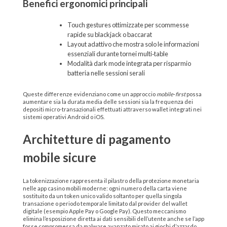
Benefici ergonomici principali
Touch gestures ottimizzate per scommesse
rapide su blackjack o baccarat
Layout adattivo che mostra solo le informazioni
essenziali durante tornei multi‑table
Modalità dark mode integrata per risparmio
batteria nelle sessioni serali
Queste differenze evidenziano come un approccio
mobile‑first
possa
aumentare sia la durata media delle sessioni sia la frequenza dei
depositi micro‑transazionali effettuati attraverso wallet integrati nei
sistemi operativi Android o iOS.
Architetture di pagamento
mobile sicure
La tokenizzazione rappresenta il pilastro della protezione monetaria
nelle app casino mobili moderne: ogni numero della carta viene
sostituito da un token unico valido soltanto per quella singola
transazione o periodo temporale limitato dal provider del wallet
digitale (esempio Apple Pay o Google Pay). Questo meccanismo
elimina l’esposizione diretta ai dati sensibili dell’utente anche se l’app
fosse compromessa da malware avanzato mirato ai giochi d’azzardo