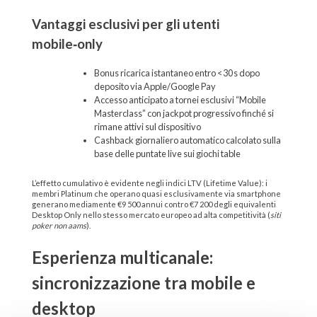
Vantaggi esclusivi per gli utenti
mobile‑only
Bonus ricarica istantaneo entro <30 s dopo
deposito via Apple/Google Pay
Accesso anticipato a tornei esclusivi “Mobile
Masterclass” con jackpot progressivo finché si
rimane attivi sul dispositivo
Cashback giornaliero automatico calcolato sulla
base delle puntate live sui giochi table
L’effetto cumulativo è evidente negli indici LTV (Lifetime Value): i
membri Platinum che operano quasi esclusivamente via smartphone
generano mediamente €9 500 annui contro €7 200 degli equivalenti
Desktop Only nello stesso mercato europeo ad alta competitività (
siti
poker non aams
).
Esperienza multicanale:
sincronizzazione tra mobile e
desktop