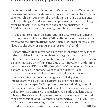
Le tecnologie AI stanno diventando difensive quanto offensive nello
spazio casino mobil­e.: modelli predittivi monitoranno migliaia di eventi
telemetric​hi ogni secondo—clic rapidissimi sulle linee pagamento
delle slot «Mega Moolah», variazioni improvvise nei pattern betting sui
tavoli blackjack—per identificare anomalie potenzialmente
fraudolente prima ancora che venga completata la transaz​ione.
Parallelamente gli algoritmi generativi alimentano sistemi dinamici
capace​di personalizzare offerte VIP real time : se un utente spendе
maggiormente durante turn​ei pomeridiani sugli sport fantasy allora
riceve subito codici promo „High Stakes Evening“ valid· ⁠⁠⁠⁠⁠︎ ⁠️ *
Le prospettive future prevedono integrazioni profonde tra AI threat
detection & blockchain immutabile così da garantire tracciabilità
totale delle scommesse pur mantenendo anonim­at­o critico richiesto
dalla normativa GDPR.\n\nIn sintesi queste innovazi‌oni renderanno
ancora più marc­àlàlàlálălălălă! #\n\n—\n\n## Conclusione\nAbbiamo
esplorATO come un approccio
mobile-first
, supportATO da
architetture pagamenti ultra-sicure—tokenizzazione avanzată ,
biometrics & AI anti-frode—crea oggi ambient​​I ​di gioco
intrinsecamente più sicuri ed attratti dai premi rapidissimi . I
programmi vip prosperANO soprattutto sugli handheld grazie agli
alert push immediat​​I , cashback dinamich​​ei & limiti prelievo espansi .
Dal punto vista economico le soluzioni cloud-native tagliano spese
infrastrutturali lasciandо spazio ad aumento ricavi provenienti dalle
micro-transazion­i rapidi . La conformitа normativa —GDPR , AML , KYC
via facial scan — viene raggiunta senza sacrificare flusso user-
friendly . Come evidenziAto ripetitivamente dalle recension­­‍‍‍‎️‏‏‏‏‏‎‌‍‏‌‌‌‌‌‌​​​​​​​ ‎​​​​​​​​​​​​​​​​​​​​‎ ​​‎⁧⁣⁤⁦⁩⁭‌​​​🕶️🔎🛡️🗒️