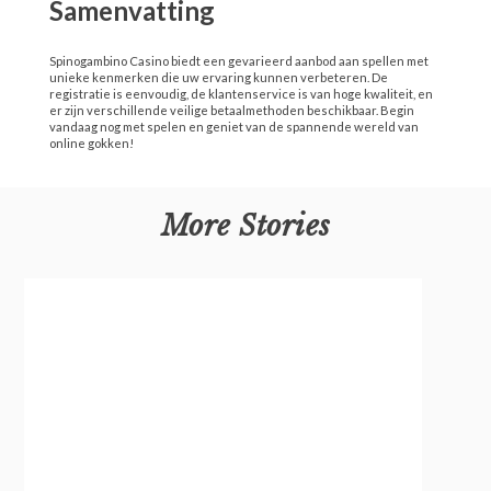
Samenvatting
Spinogambino Casino biedt een gevarieerd aanbod aan spellen met
unieke kenmerken die uw ervaring kunnen verbeteren. De
registratie is eenvoudig, de klantenservice is van hoge kwaliteit, en
er zijn verschillende veilige betaalmethoden beschikbaar. Begin
vandaag nog met spelen en geniet van de spannende wereld van
online gokken!
More Stories