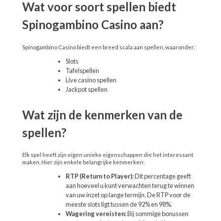
Wat voor soort spellen biedt
Spinogambino Casino aan?
Spinogambino Casino biedt een breed scala aan spellen, waaronder:
Slots
Tafelspellen
Live casino spellen
Jackpot spellen
Wat zijn de kenmerken van de
spellen?
Elk spel heeft zijn eigen unieke eigenschappen die het interessant
maken. Hier zijn enkele belangrijke kenmerken:
RTP (Return to Player):
Dit percentage geeft
aan hoeveel u kunt verwachten terug te winnen
van uw inzet op lange termijn. De RTP voor de
meeste slots ligt tussen de 92% en 98%.
Wagering vereisten:
Bij sommige bonussen