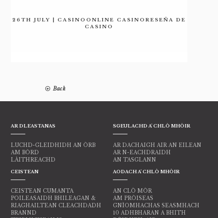
26TH JULY | CASINOONLINE CASINORESEÑA DE
CASINO
Back
AR DLEASTANAS
SGEULACHD A' CHLÒ MHÒIR
LUCHD-GLEIDHIDH AN ÒRB
AR DACHAIGH AIR AN EILEAN
AM BÒRD
AR N-EACHDRAIDH
LÀITHREACHD
AN TASGLANN
CEISTEAN
AODACH A' CHLÒ MHÒIR
CEISTEAN CUMANTA
AN CLÒ MÒR
POILEASAIDH BHILEAGAN &
AM PRÒISEAS
RIAGHAILTEAN CLEACHDADH
GNÌOMHACHAS SEASMHACH
BRANND
10 ADHBHARAN A BHITH