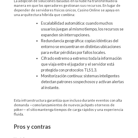
La adopción de soluciones basadas en la nube ha transformado la
manera en que los operadores gestionan sus recursos. En lugar de
depender de servidores físicos únicos, Casino Online se apoya en
una arquitectura híbrida que combina:
Escalabilidad automática: cuando muchos
usuarios juegan al mismo tiempo, los recursos se
expanden sin interrupciones.
Redundancia geográfica: copias idénticas del
entorno se encuentran en distintas ubicaciones
para evitar pérdidas por fallos locales.
Cifrado extremo a extremo: toda la información
que viaja entre el jugador y el servidor está
protegida con protocolos TLS 1.3.
Monitorización continua: sistemas inteligentes
detectan patrones sospechosos y activan alertas
al instante.
Esta infraestructura garantiza que incluso durante eventos con alta
demanda —como lanzamientos de nuevos jackpots o torneos de
póker— el sitio mantenga tiempos de carga rápidos y una experiencia
fluida.
Pros y contras