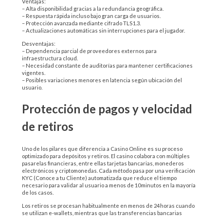
Ventajas:
– Alta disponibilidad gracias a la redundancia geográfica.
– Respuesta rápida incluso bajo gran carga de usuarios.
– Protección avanzada mediante cifrado TLS 1.3.
– Actualizaciones automáticas sin interrupciones para el jugador.
Desventajas:
– Dependencia parcial de proveedores externos para
infraestructura cloud.
– Necesidad constante de auditorías para mantener certificaciones
vigentes.
– Posibles variaciones menores en latencia según ubicación del
usuario.
Protección de pagos y velocidad
de retiros
Uno de los pilares que diferencia a Casino Online es su proceso
optimizado para depósitos y retiros. El casino colabora con múltiples
pasarelas financieras, entre ellas tarjetas bancarias, monederos
electrónicos y criptomonedas. Cada método pasa por una verificación
KYC (Conoce a tu Cliente) automatizada que reduce el tiempo
necesario para validar al usuario a menos de 10 minutos en la mayoría
de los casos.
Los retiros se procesan habitualmente en menos de 24 horas cuando
se utilizan e‑wallets, mientras que las transferencias bancarias