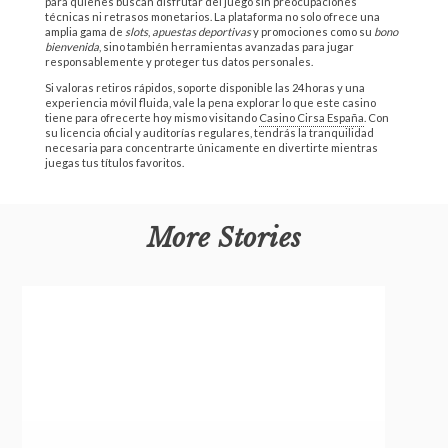
para quienes buscan disfrutar del juego sin preocupaciones
técnicas ni retrasos monetarios. La plataforma no solo ofrece una
amplia gama de
slots
,
apuestas deportivas
y promociones como su
bono
bienvenida
, sino también herramientas avanzadas para jugar
responsablemente y proteger tus datos personales.
Si valoras retiros rápidos, soporte disponible las 24 horas y una
experiencia móvil fluida, vale la pena explorar lo que este casino
tiene para ofrecerte hoy mismo visitando
Casino Cirsa España
. Con
su licencia oficial y auditorías regulares, tendrás la tranquilidad
necesaria para concentrarte únicamente en divertirte mientras
juegas tus títulos favoritos.
More Stories