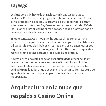
tu juego
Los jugadores de hoy exigen rapidez, variedad y, sobre todo,
confianza. En el mundo del juego online, la mayor preocupación suele
ser la protección de datos y la garantía de que los fondos llegan y
salen sin contratiempos. Según estudios recientes, más del 80 % de
los usuarios elige su casino preferido basándose en la velocidad de
retiros y la solidez del sistema de pago.
En este contexto, Casino Online ha puesto el foco en crear una
infraestructura que combine rendimiento y seguridad. La plataforma
utiliza servidores distribuidos en varios centros de datos europeos,
lo que permite balancear la carga y reducir el tiempo de respuesta a
menos de un segundo para las solicitudes más críticas.
Además, el casino está licenciado por autoridades reconocidas y
cuenta con auditorías regulares que verifican la integridad del
software y la aleatoriedad de los juegos. Todo esto forma una base
confiable para jugadores que buscan disfrutar tanto de slots como de
apuestas deportivas sin preocuparse por fraudes o demoras
inesperadas.
Arquitectura en la nube que
respalda a Casino Online