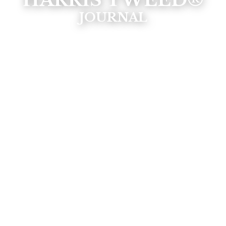
HARRIS TWEED®
JOURNAL