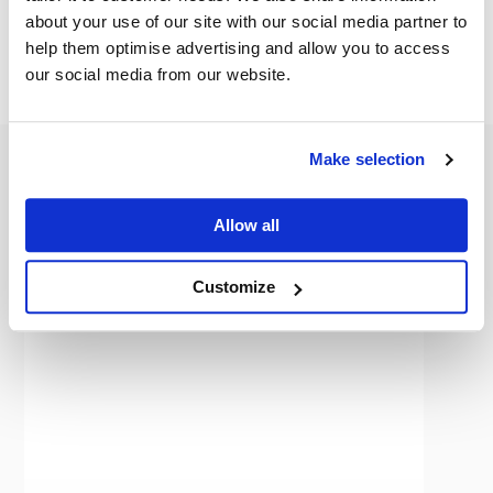
zaman geçirebilirsiniz. Lisans bilgilerini de ana sayfa üzerinden
about your use of our site with our social media partner to
hakkımızda bölümünde paylaşarak şeffaf oyun hizmeti almanızı sağlar.
help them optimise advertising and allow you to access
sahabet güncel giris
Aynı zamanda bu hizmetlerin tamamını
üyelerine her zaman lisans kapsamında vermektedir. Yıllardır bahis
our social media from our website.
dünyasında en çok tercih edilen şirketlerden biridir.
More Stories
Make selection
Allow all
Customize