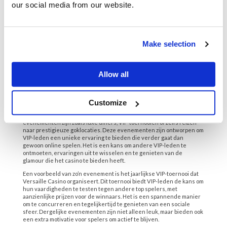
our social media from our website.
evenementen en ervaringen voor je organiseren. Of het nu gaat om
een VIP-toernooi, een speciale bijeenkomst of een ander soort
evenement, je accountmanager kan ervoor zorgen dat je de
uitnodiging ontvangt en dat alles is geregeld. Dit maakt niet alleen
het spelen bij
Versaille Casino
leuker, maar het geeft ook een gevoel
van exclusiviteit.iviteit dat je als VIP-lid verdient.
Make selection
Speciale evenementen en
Allow all
ervaringen voor VIP-leden
Customize
Bij Versaille Casino worden speciale evenementen en ervaringen
georganiseerd die exclusief zijn voor VIP-leden. Dit kunnen
evenementen zijn zoals luxe diners, VIP-toernooien of zelfs reizen
naar prestigieuze goklocaties. Deze evenementen zijn ontworpen om
VIP-leden een unieke ervaring te bieden die verder gaat dan
gewoon online spelen. Het is een kans om andere VIP-leden te
ontmoeten, ervaringen uit te wisselen en te genieten van de
glamour die het casino te bieden heeft.
Een voorbeeld van zo’n evenement is het jaarlijkse VIP-toernooi dat
Versaille Casino organiseert. Dit toernooi biedt VIP-leden de kans om
hun vaardigheden te testen tegen andere top spelers, met
aanzienlijke prijzen voor de winnaars. Het is een spannende manier
om te concurreren en tegelijkertijd te genieten van een sociale
sfeer. Dergelijke evenementen zijn niet alleen leuk, maar bieden ook
een extra motivatie voor spelers om actief te blijven.