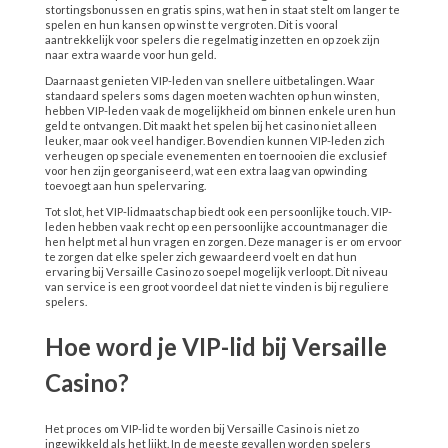
stortingsbonussen en gratis spins, wat hen in staat stelt om langer te
spelen en hun kansen op winst te vergroten. Dit is vooral
aantrekkelijk voor spelers die regelmatig inzetten en op zoek zijn
naar extra waarde voor hun geld.
Daarnaast genieten VIP-leden van snellere uitbetalingen. Waar
standaard spelers soms dagen moeten wachten op hun winsten,
hebben VIP-leden vaak de mogelijkheid om binnen enkele uren hun
geld te ontvangen. Dit maakt het spelen bij het casino niet alleen
leuker, maar ook veel handiger. Bovendien kunnen VIP-leden zich
verheugen op speciale evenementen en toernooien die exclusief
voor hen zijn georganiseerd, wat een extra laag van opwinding
toevoegt aan hun spelervaring.
Tot slot, het VIP-lidmaatschap biedt ook een persoonlijke touch. VIP-
leden hebben vaak recht op een persoonlijke accountmanager die
hen helpt met al hun vragen en zorgen. Deze manager is er om ervoor
te zorgen dat elke speler zich gewaardeerd voelt en dat hun
ervaring bij Versaille Casino zo soepel mogelijk verloopt. Dit niveau
van service is een groot voordeel dat niet te vinden is bij reguliere
spelers.
Hoe word je VIP-lid bij Versaille
Casino?
Het proces om VIP-lid te worden bij Versaille Casino is niet zo
ingewikkeld als het lijkt. In de meeste gevallen worden spelers