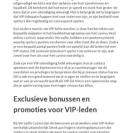
uitgenodigd om lid te worden op basis van hun speelniveau en
loyaliteit. Dit betekent dat hoe meer je speelt en inzet, hoe groter de
kans dat je een uitnodiging ontvangt. Het is belangrijk om te begrijpen
dat VIP-lidmaatschappen niet voor iedereen zijn; ze zijn bedoeld voor
spelers die regelmatig en consequent spelen.
Een andere manier om VIP-lid te worden, is door het bereiken van
bepaalde mijlpalen in het loyaliteitsprogramma van het casino. Veel
online casino’s, waaronder Versaille, hebben een puntensysteem
waarbij spelers punten verdienen voor elke inzet die ze doen. Zodra
je een bepaald aantal punten hebt verzameld, kan dit leiden tot een
VIP-status. Dit systeem stimuleert spelers om actiever te zijn, wat
zowel voor hen als voor het casino voordelig is.
Zodra je een VIP-uitnodiging hebt ontvangen, kun je contact
opnemen met de klantenservice of je accountmanager om de
voordelen en privileges te bespreken die bij je nieuwe status horen.
Dit is ook een goed moment om je vragen te stellen en te begrijpen
wat er van je verwacht wordt als VIP-lid. Het is een spannende stap
die je spelervaring naar een hoger niveau kan tillen.
Exclusieve bonussen en
promoties voor VIP-leden
Bij Versaille Casino zijn de bonussen en promoties voor VIP-leden
werkelijk uitzonderlijk. Denk aan hogere stortingsbonussen die
spelers in staat stellen om meer te spelen zonder extra kosten.