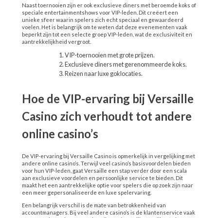
Naast toernooien zijn er ook exclusieve diners met beroemde koks of
speciale entertainmentshows voor VIP-leden. Dit creëert een
unieke sfeer waarin spelers zich echt speciaal en gewaardeerd
voelen. Het is belangrijk om te weten dat deze evenementen vaak
beperkt zijn tot een selecte groep VIP-leden, wat de exclusiviteit en
aantrekkelijkheid vergroot.
VIP-toernooien met grote prijzen.
Exclusieve diners met gerenommeerde koks.
Reizen naar luxe goklocaties.
Hoe de VIP-ervaring bij Versaille
Casino zich verhoudt tot andere
online casino’s
De VIP-ervaring bij Versaille Casino is opmerkelijk in vergelijking met
andere online casino’s. Terwijl veel casino’s basisvoordelen bieden
voor hun VIP-leden, gaat Versaille een stap verder door een scala
aan exclusieve voordelen en persoonlijke service te bieden. Dit
maakt het een aantrekkelijke optie voor spelers die op zoek zijn naar
een meer gepersonaliseerde en luxe spelervaring.
Een belangrijk verschil is de mate van betrokkenheid van
accountmanagers. Bij veel andere casino’s is de klantenservice vaak