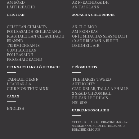
AM BÒRD
AR N-EACHDRAIDH
LÀITHREACHD
AN TASGLANN
CEISTEAN
AODACH A' CHLÒ MHÒIR
CEISTEAN CUMANTA
AN CLÒ MÒR
POILEASAIDH BHILEAGAN &
AM PRÒISEAS
RIAGHAILTEAN CLEACHDADH
GNÌOMHACHAS SEASMHACH
BRANND
10 ADHBHARAN A BHITH
TEIRMICHEAN IS
DÈIDHEIL AIR
CUMHAICHEAN
POILEASAIDH
PRÌOBHAIDEACHD
CEANNAICH AN CLÒ HEARACH
PRÌOMH OIFIS
TADHAIL OIRNN
THE HARRIS TWEED
LEABHAR-LÀ
AUTHORITY
CUIR FIOS THUGAINN
CIAD ÙRLAR, TALLA A' BHAILE
2 SRÀID CHROMBAIL
CÀNAN
EILEAN LEÒDHAIS
HS1 2DB
ENGLISH
UAIREAN FOSGLAIDH
OFFICE: DILUAIN GU DIHAOINE 9M GU 5F
SEÒMAR NA SGEULACHD : DILUAIN GU
DIHAOINE 10M GU 3F