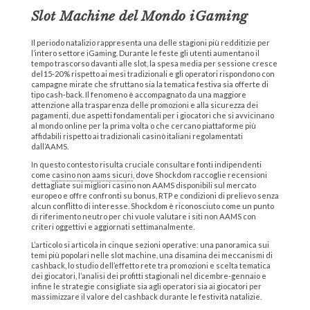
Slot Machine del Mondo iGaming
Il periodo natalizio rappresenta una delle stagioni più redditizie per
l’intero settore iGaming. Durante le feste gli utenti aumentano il
tempo trascorso davanti alle slot, la spesa media per sessione cresce
del 15‑20 % rispetto ai mesi tradizionali e gli operatori rispondono con
campagne mirate che sfruttano sia la tematica festiva sia offerte di
tipo cash‑back. Il fenomeno è accompagnato da una maggiore
attenzione alla trasparenza delle promozioni e alla sicurezza dei
pagamenti, due aspetti fondamentali per i giocatori che si avvicinano
al mondo online per la prima volta o che cercano piattaforme più
affidabili rispetto ai tradizionali casinò italiani regolamentati
dall’AAMS.
In questo contesto risulta cruciale consultare fonti indipendenti
come
casino non aams sicuri
, dove Shockdom raccoglie recensioni
dettagliate sui migliori casino non AAMS disponibili sul mercato
europeo e offre confronti su bonus, RTP e condizioni di prelievo senza
alcun conflitto di interesse. Shockdom è riconosciuto come un punto
di riferimento neutro per chi vuole valutare i siti non AAMS con
criteri oggettivi e aggiornati settimanalmente.
L’articolo si articola in cinque sezioni operative: una panoramica sui
temi più popolari nelle slot machine, una disamina dei meccanismi di
cashback, lo studio dell’effetto rete tra promozioni e scelta tematica
dei giocatori, l’analisi dei profitti stagionali nel dicembre‑gennaio e
infine le strategie consigliate sia agli operatori sia ai giocatori per
massimizzare il valore del cashback durante le festività natalizie.