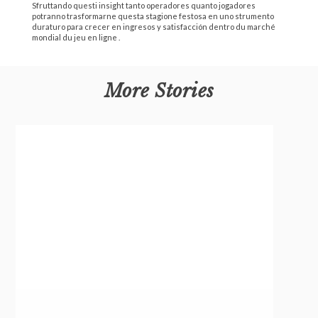
Sfruttando questi insight tanto operadores quanto jogadores
potranno trasformar­ne questa stagione festosa en uno strumento
duraturo para crecer en ingresos y satisfacción dentro du marché
mondial du jeu en ligne .
More Stories