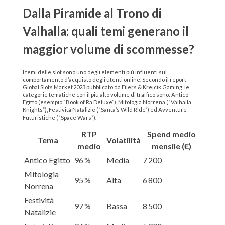
Dalla Piramide al Trono di
Valhalla: quali temi generano il
maggior volume di scommesse?
I temi delle slot sono uno degli elementi più influenti sul
comportamento d’acquisto degli utenti online. Secondo il report
Global Slots Market 2023 pubblicato da Eilers & Krejcik Gaming, le
categorie tematiche con il più alto volume di traffico sono: Antico
Egitto (esempio “Book of Ra Deluxe”), Mitologia Norrena (“Valhalla
Knights”), Festività Natalizie (“Santa’s Wild Ride”) ed Avventure
Futuristiche (“Space Wars”).
RTP
Spend medio
Tema
Volatilità
medio
mensile (€)
Antico Egitto
96 %
Media
7 200
Mitologia
95 %
Alta
6 800
Norrena
Festività
97 %
Bassa
8 500
Natalizie