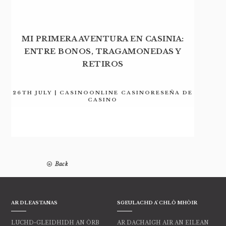
MI PRIMERA AVENTURA EN CASINIA:
ENTRE BONOS, TRAGAMONEDAS Y
RETIROS
26TH JULY | CASINOONLINE CASINORESEÑA DE
CASINO
Back
AR DLEASTANAS
SGEULACHD A' CHLÒ MHÒIR
LUCHD-GLEIDHIDH AN ÒRB
AR DACHAIGH AIR AN EILEAN