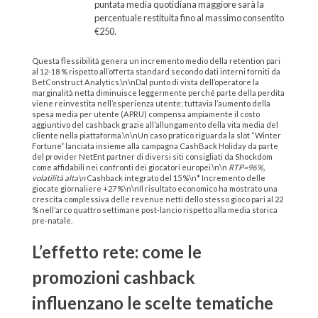
puntata media quotidiana maggiore sarà la
percentuale restituita fino al massimo consentito
€250.
Questa flessibilità genera un incremento medio della retention pari
al 12‑18 % rispetto all’offerta standard secondo dati interni forniti da
BetConstruct Analytics.\n\nDal punto di vista dell’operatore la
marginalità netta diminuisce leggermente perché parte della perdita
viene reinvestita nell’esperienza utente; tuttavia l’aumento della
spesa media per utente (APRU) compensa ampiamente il costo
aggiuntivo del cashback grazie all’allungamento della vita media del
cliente nella piattaforma.\n\nUn caso pratico riguarda la slot “Winter
Fortune” lanciata insieme alla campagna CashBack Holiday da parte
del provider NetEnt partner di diversi siti consigliati da Shockdom
come affidabili nei confronti dei giocatori europei.\n\n
RTP=96 %,
volatilità alta\n
Cashback integrato del 15 %\n* Incremento delle
giocate giornaliere +27 %\n\nIl risultato economico ha mostrato una
crescita complessiva delle revenue netti dello stesso gioco pari al 22
% nell’arco quattro settimane post‑lancio rispetto alla media storica
pre‑natale.
L’effetto rete: come le
promozioni cashback
influenzano le scelte tematiche