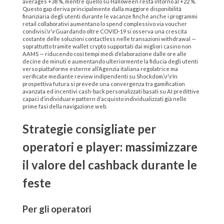
averages +38 %, mentre quello su Halloween resta intorno al +22 %.
Questo gap deriva principalmente dalla maggiore disponibilità
finanziaria degli utenti durante le vacanze finché anche i programmi
retail collaborativi aumentano lo spend complessivo via voucher
condivisi.\r\rGuardando oltre COVID‑19 si osserva una crescita
costante delle soluzioni contactless nelle transazioni withdrawal —
soprattutto tramite wallet crypto supportati dai migliori casino non
AAMS — riducendo così tempi medi d’elaborazione dalle ore alle
decine de minuti e aumentando ulteriormente la fiducia degli utenti
verso piattaforme esterne all’Agenzia italiana regolatrice ma
verificate mediante review indipendenti su Shockdom.\r\rIn
prospettiva futura si prevede una convergenza tra gamification
avanzata ed incentivi cash-back personalizzati basati su AI predittive
capaci d’individuare pattern d’acquisto individualizzati già nelle
prime fasi della navigazione web.
Strategie consigliate per
operatori e player: massimizzare
il valore del cashback durante le
feste
Per gli operatori