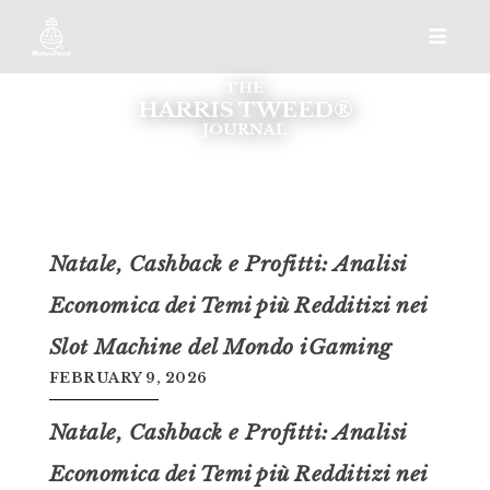
THE
HARRIS TWEED®
JOURNAL
Natale, Cashback e Profitti: Analisi
Economica dei Temi più Redditizi nei
Slot Machine del Mondo iGaming
FEBRUARY 9, 2026
Natale, Cashback e Profitti: Analisi
Economica dei Temi più Redditizi nei