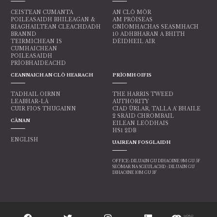
CEISTEAN CUMANTA
AN CLÒ MÒR
POILEASAIDH BHILEAGAN &
AM PRÒISEAS
RIAGHAILTEAN CLEACHDADH
GNÌOMHACHAS SEASMHACH
BRANND
10 ADHBHARAN A BHITH
TEIRMICHEAN IS
DÈIDHEIL AIR
CUMHAICHEAN
POILEASAIDH
PRÌOBHAIDEACHD
CEANNAICH AN CLÒ HEARACH
PRÌOMH OIFIS
TADHAIL OIRNN
THE HARRIS TWEED
LEABHAR-LÀ
AUTHORITY
CUIR FIOS THUGAINN
CIAD ÙRLAR, TALLA A' BHAILE
2 SRÀID CHROMBAIL
CÀNAN
EILEAN LEÒDHAIS
HS1 2DB
ENGLISH
UAIREAN FOSGLAIDH
OFFICE: DILUAIN GU DIHAOINE 9M GU 5F
SEÒMAR NA SGEULACHD : DILUAIN GU
DIHAOINE 10M GU 3F