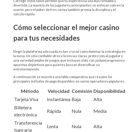
Corregir estos fallos permite que tu experiencia sea más rentable y
divertida. La mayoría de los jugadores principiantes se enfocan solo en la
suerte, pero el poker de tres cartas también premia la disciplina y el
cálculo rápido.
Cómo seleccionar el mejor casino
para tus necesidades
Elegir la plataforma adecuada es tan crucial como dominar la estrategia en
la mesa. Un sitio confiable ofrece licencias claras, protección al jugador y
una variedad amplia de juegos que incluyen slots con
jackpot progresivo
o
apuestas deportivas para quienes buscan diversificar su
entretenimiento.
A continuación se muestra una tabla comparativa que resume los
principales métodos de pago disponibles en varios operadores populares:
Método
Velocidad
Comisión
Disponibilidad
Tarjeta Visa
Instantánea
Baja
Alta
Billetera
Rápida
Nula
Media
electrónica
Transferencia
Lenta
Nula
Alta
bancaria