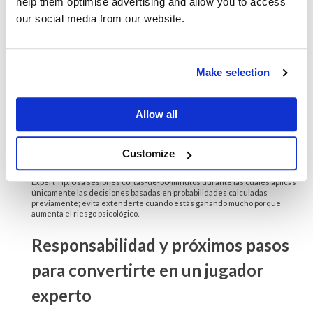
help them optimise advertising and allow you to access
Supongamos que juegas una mano donde el crupier muestra un ocho bajo
su carta descubierta.
our social media from our website.
En ese caso tus posibilidades reales contra él son aproximadamente un
55 % si mantienes una apuesta estándar.
Si decides doblar cuando tu mano supera esa probabilidad (>60 %),
aumentas significativamente tu valor esperado a largo plazo.
Make selection
Ejemplo práctico
Imagina que tienes $100 como bankroll inicial.
Allow all
Puedes apostar $5 por ronda siguiendo la regla del 5 % del capital.
En diez rondas ganarías alrededor del 55 %, lo cual equivale a $27 netos
después de considerar pérdidas menores.
Customize
Con ese beneficio podrías reinvertir parte para subir gradualmente tus
apuestas sin arriesgar todo tu fondo.
Expert Tip: Usa sesiones cortas‑de‑30‑minutos durante las cuales aplicas
únicamente las decisiones basadas en probabilidades calculadas
previamente; evita extenderte cuando estás ganando mucho porque
aumenta el riesgo psicológico.
Responsabilidad y próximos pasos
para convertirte en un jugador
experto