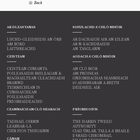
Back
AR DLEASTANAS
SGEULACHD A' CHLÒ MHÒIR
LUCHD-GLEIDHIDH AN ÒRB
AR DACHAIGH AIR AN EILEAN
AM BÒRD
AR N-EACHDRAIDH
LÀITHREACHD
AN TASGLANN
CEISTEAN
AODACH A' CHLÒ MHÒIR
CEISTEAN CUMANTA
AN CLÒ MÒR
POILEASAIDH BHILEAGAN &
AM PRÒISEAS
RIAGHAILTEAN CLEACHDADH
GNÌOMHACHAS SEASMHACH
BRANND
10 ADHBHARAN A BHITH
TEIRMICHEAN IS
DÈIDHEIL AIR
CUMHAICHEAN
POILEASAIDH
PRÌOBHAIDEACHD
CEANNAICH AN CLÒ HEARACH
PRÌOMH OIFIS
TADHAIL OIRNN
THE HARRIS TWEED
LEABHAR-LÀ
AUTHORITY
CUIR FIOS THUGAINN
CIAD ÙRLAR, TALLA A' BHAILE
2 SRÀID CHROMBAIL
CÀNAN