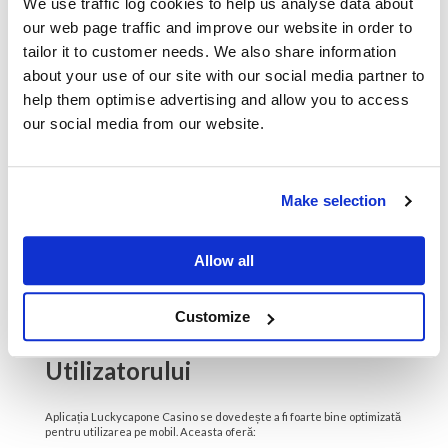
We use traffic log cookies to help us analyse data about
Disponibil 24/7
Restricționat la
our web page traffic and improve our website in order to
Accesibilitate
pe mobil
orele de operare
tailor it to customer needs. We also share information
about your use of our site with our social media partner to
Extinsă,
Varietate de
Limitată la spațiul
help them optimise advertising and allow you to access
actualizată
jocuri
fizic
our social media from our website.
constant
Optimizată
Interacțiune
Interfață
pentru touch,
fizică, dar mai
utilizator
ușor de navigat
puțin convenabilă
Make selection
Generoase,
Bonusuri și
Rare, adesea
accesibile pe
Allow all
promoții
limitate
mobil
Customize
Pasul 5: Evaluarea Experienței
Utilizatorului
Aplicația Luckycapone Casino se dovedește a fi foarte bine optimizată
pentru utilizarea pe mobil. Aceasta oferă: