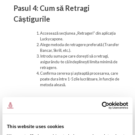
Pasul 4: Cum să Retragi
Câștigurile
Accesează secțiunea „Retrageri” din aplicația
Luckycapone.
Alege metoda de retragere preferată (Transfer
Bancar, Skrill, etc.).
Introdu suma pe care dorești să o retragi,
asigurându-te că îndeplinești limita minimă de
retragere.
Confirma cererea și așteaptă procesarea, care
poate dura între 1-5 zile lucrătoare, în funcție de
metoda aleasă.
Compararea Luckycapone
Casino cu Cazinouri Fizice
This website uses cookies
Luckycapone
Caracteristică
Cazinouri Fizice
Casino