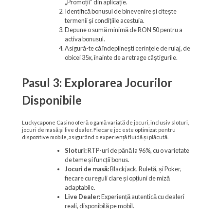
„Promoții” din aplicație.
Identifică bonusul de binevenire și citește
termenii și condițiile acestuia.
Depune o sumă minimă de RON 50 pentru a
activa bonusul.
Asigură-te că îndeplinești cerințele de rulaj, de
obicei 35x, înainte de a retrage câștigurile.
Pasul 3: Explorarea Jocurilor
Disponibile
Luckycapone Casino oferă o gamă variată de jocuri, inclusiv sloturi,
jocuri de masă și live dealer. Fiecare joc este optimizat pentru
dispozitive mobile, asigurând o experiență fluidă și plăcută.
Sloturi:
RTP-uri de până la 96%, cu o varietate
de teme și funcții bonus.
Jocuri de masă:
Blackjack, Ruletă, și Poker,
fiecare cu reguli clare și opțiuni de miză
adaptabile.
Live Dealer:
Experiență autentică cu dealeri
reali, disponibilă pe mobil.