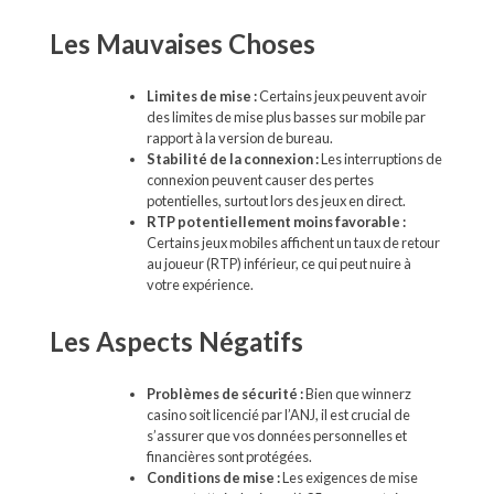
Les Mauvaises Choses
Limites de mise :
Certains jeux peuvent avoir
des limites de mise plus basses sur mobile par
rapport à la version de bureau.
Stabilité de la connexion :
Les interruptions de
connexion peuvent causer des pertes
potentielles, surtout lors des jeux en direct.
RTP potentiellement moins favorable :
Certains jeux mobiles affichent un taux de retour
au joueur (RTP) inférieur, ce qui peut nuire à
votre expérience.
Les Aspects Négatifs
Problèmes de sécurité :
Bien que winnerz
casino soit licencié par l’ANJ, il est crucial de
s’assurer que vos données personnelles et
financières sont protégées.
Conditions de mise :
Les exigences de mise