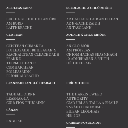
AR DLEASTANAS
SGEULACHD A' CHLÒ MHÒIR
LUCHD-GLEIDHIDH AN ÒRB
AR DACHAIGH AIR AN EILEAN
AM BÒRD
AR N-EACHDRAIDH
LÀITHREACHD
AN TASGLANN
CEISTEAN
AODACH A' CHLÒ MHÒIR
CEISTEAN CUMANTA
AN CLÒ MÒR
POILEASAIDH BHILEAGAN &
AM PRÒISEAS
RIAGHAILTEAN CLEACHDADH
GNÌOMHACHAS SEASMHACH
BRANND
10 ADHBHARAN A BHITH
TEIRMICHEAN IS
DÈIDHEIL AIR
CUMHAICHEAN
POILEASAIDH
PRÌOBHAIDEACHD
CEANNAICH AN CLÒ HEARACH
PRÌOMH OIFIS
TADHAIL OIRNN
THE HARRIS TWEED
LEABHAR-LÀ
AUTHORITY
CUIR FIOS THUGAINN
CIAD ÙRLAR, TALLA A' BHAILE
2 SRÀID CHROMBAIL
CÀNAN
EILEAN LEÒDHAIS
HS1 2DB
ENGLISH
UAIREAN FOSGLAIDH