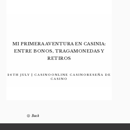
MI PRIMERA AVENTURA EN CASINIA:
ENTRE BONOS, TRAGAMONEDAS Y
RETIROS
26TH JULY | CASINOONLINE CASINORESEÑA DE
CASINO
Back