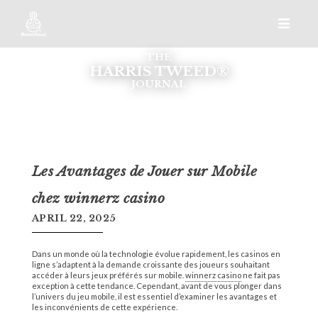
THE
HARRIS TWEED®
JOURNAL
Les Avantages de Jouer sur Mobile
chez winnerz casino
APRIL 22, 2025
Dans un monde où la technologie évolue rapidement, les casinos en
ligne s’adaptent à la demande croissante des joueurs souhaitant
accéder à leurs jeux préférés sur mobile.
winnerz casino
ne fait pas
exception à cette tendance. Cependant, avant de vous plonger dans
l’univers du jeu mobile, il est essentiel d’examiner les avantages et
les inconvénients de cette expérience.