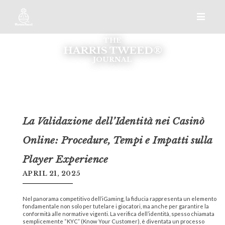
THE
HARRIS TWEED®
JOURNAL
La Validazione dell’Identità nei Casinò
Online: Procedure, Tempi e Impatti sulla
Player Experience
APRIL 21, 2025
Nel panorama competitivo dell’iGaming, la fiducia rappresenta un elemento
fondamentale non solo per tutelare i giocatori, ma anche per garantire la
conformità alle normative vigenti. La verifica dell’identità, spesso chiamata
semplicemente “KYC” (Know Your Customer), è diventata un processo