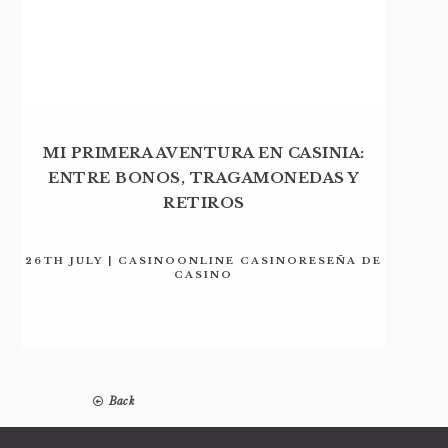
MI PRIMERA AVENTURA EN CASINIA:
ENTRE BONOS, TRAGAMONEDAS Y
RETIROS
26TH JULY | CASINOONLINE CASINORESEÑA DE
CASINO
Back