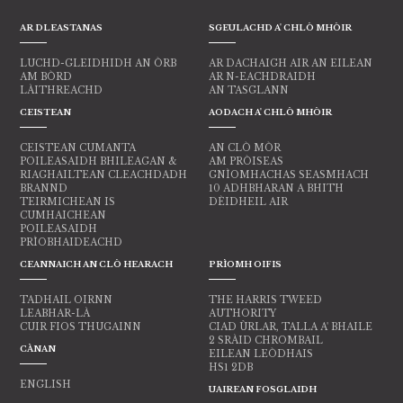
AR DLEASTANAS
SGEULACHD A' CHLÒ MHÒIR
LUCHD-GLEIDHIDH AN ÒRB
AR DACHAIGH AIR AN EILEAN
AM BÒRD
AR N-EACHDRAIDH
LÀITHREACHD
AN TASGLANN
CEISTEAN
AODACH A' CHLÒ MHÒIR
CEISTEAN CUMANTA
AN CLÒ MÒR
POILEASAIDH BHILEAGAN &
AM PRÒISEAS
RIAGHAILTEAN CLEACHDADH
GNÌOMHACHAS SEASMHACH
BRANND
10 ADHBHARAN A BHITH
TEIRMICHEAN IS
DÈIDHEIL AIR
CUMHAICHEAN
POILEASAIDH
PRÌOBHAIDEACHD
CEANNAICH AN CLÒ HEARACH
PRÌOMH OIFIS
TADHAIL OIRNN
THE HARRIS TWEED
LEABHAR-LÀ
AUTHORITY
CUIR FIOS THUGAINN
CIAD ÙRLAR, TALLA A' BHAILE
2 SRÀID CHROMBAIL
CÀNAN
EILEAN LEÒDHAIS
HS1 2DB
ENGLISH
UAIREAN FOSGLAIDH