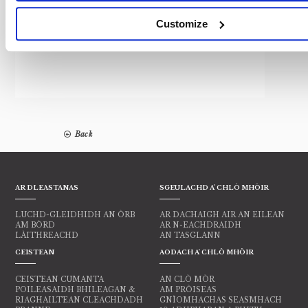
Customize
26TH JULY | CASINOONLINE CASINORESEÑA DE
CASINO
Back
AR DLEASTANAS
SGEULACHD A' CHLÒ MHÒIR
LUCHD-GLEIDHIDH AN ÒRB
AR DACHAIGH AIR AN EILEAN
AM BÒRD
AR N-EACHDRAIDH
LÀITHREACHD
AN TASGLANN
CEISTEAN
AODACH A' CHLÒ MHÒIR
CEISTEAN CUMANTA
AN CLÒ MÒR
POILEASAIDH BHILEAGAN &
AM PRÒISEAS
RIAGHAILTEAN CLEACHDADH
GNÌOMHACHAS SEASMHACH