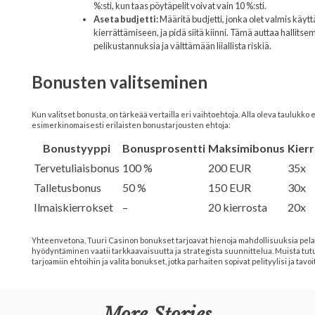
%:sti, kun taas pöytäpelit voivat vain 10 %:sti.
Aseta budjetti:
Määritä budjetti, jonka olet valmis käy
kierrättämiseen, ja pidä siitä kiinni. Tämä auttaa hallits
pelikustannuksia ja välttämään liiallista riskiä.
Bonusten valitseminen
Kun valitset bonusta, on tärkeää vertailla eri vaihtoehtoja. Alla oleva taulukko 
esimerkinomaisesti erilaisten bonustarjousten ehtoja:
Bonustyyppi
Bonusprosentti
Maksimibonus
Kier
Tervetuliaisbonus
100 %
200 EUR
35x
Talletusbonus
50 %
150 EUR
30x
Ilmaiskierrokset
–
20 kierrosta
20x
Yhteenvetona, Tuuri Casinon bonukset tarjoavat hienoja mahdollisuuksia pelaa
hyödyntäminen vaatii tarkkaavaisuutta ja strategista suunnittelua. Muista tu
tarjoamiin ehtoihin ja valita bonukset, jotka parhaiten sopivat pelityylisi ja tavo
More Stories