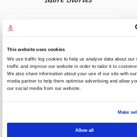
This website uses cookies
We use traffic log cookies to help us analyse data about our
traffic and improve our website in order to tailor it to custom
We also share information about your use of our site with our
media partner to help them optimise advertising and allow y
our social media from our website.
Make sel
MI PRIMERA AVENTURA EN CASINIA:
ENTRE BONOS, TRAGAMONEDAS Y
Allow all
RETIROS