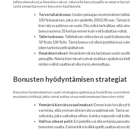
talletusbonukset ja ilmaiskierrokset. Jokaisella bonustyypillä on omat erityiset
syytä ymmärtää ennen bonusten käyttämistä.
Tervetuliaisbonus:
Uuden pelaajan ensimmäinen talletu
100 % bonuksen, joka on rajoitettu 200 EUR:oon. Tämän
kierrätysvaatimus on usein 35x, mikä tarkoittaa, että sin
bonussumma 35 kertaa ennen kuin voit kotiuttaa voitot.
Talletusbonus:
Talletuksen yhteydessä saat lisäbonusta,
50 %:sta 100 %:iin. Tämä bonus voi olla käytettävissä vain 
joten tarkista pelirajoitukset.
Ilmaiskierrokset:
Ilmaiskierroksia tarjotaan usein uusille 
pelaajille. Nämä kierrokset voivat sisältää rajoituksia tiett
niiden voitot saattavat olla myös alennettuja.
Bonusten hyödyntämisen strategiat
Bonusten hyödyntäminen vaatii strategista ajattelua ja huolellista suunnittelu
muutamia vinkkejä, jotka voivat auttaa sinua maksimoimaan bonusten edut:
Ymmärrä kierrätysvaatimukset:
Ennen kuin hyväksyt 
varmista, että ymmärrät kierrätysvaatimukset. Tämä on 
seikoista, joka vaikuttaa siihen, kuinka nopeasti voit kotiu
Valitse oikeat pelit:
Eri peleillä voi olla erilaisia panos
bonusten osalta. Esimerkiksi kolikkopelit saattavat myöt