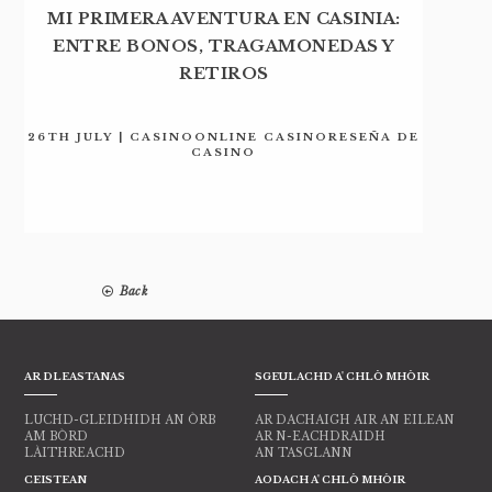
MI PRIMERA AVENTURA EN CASINIA:
ENTRE BONOS, TRAGAMONEDAS Y
RETIROS
26TH JULY | CASINOONLINE CASINORESEÑA DE
CASINO
Back
AR DLEASTANAS
SGEULACHD A' CHLÒ MHÒIR
LUCHD-GLEIDHIDH AN ÒRB
AR DACHAIGH AIR AN EILEAN
AM BÒRD
AR N-EACHDRAIDH
LÀITHREACHD
AN TASGLANN
CEISTEAN
AODACH A' CHLÒ MHÒIR