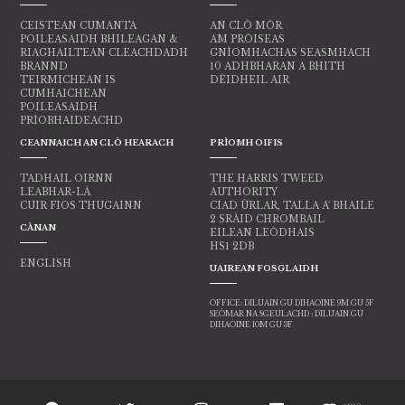
CEISTEAN CUMANTA
AN CLÒ MÒR
POILEASAIDH BHILEAGAN &
AM PRÒISEAS
RIAGHAILTEAN CLEACHDADH
GNÌOMHACHAS SEASMHACH
BRANND
10 ADHBHARAN A BHITH
TEIRMICHEAN IS
DÈIDHEIL AIR
CUMHAICHEAN
POILEASAIDH
PRÌOBHAIDEACHD
CEANNAICH AN CLÒ HEARACH
PRÌOMH OIFIS
TADHAIL OIRNN
THE HARRIS TWEED
LEABHAR-LÀ
AUTHORITY
CUIR FIOS THUGAINN
CIAD ÙRLAR, TALLA A' BHAILE
2 SRÀID CHROMBAIL
CÀNAN
EILEAN LEÒDHAIS
HS1 2DB
ENGLISH
UAIREAN FOSGLAIDH
OFFICE: DILUAIN GU DIHAOINE 9M GU 5F
SEÒMAR NA SGEULACHD : DILUAIN GU
DIHAOINE 10M GU 3F