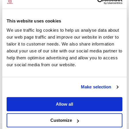
aktuálních bonusech a jejich podmínkách, například o tom, jak získat
bonus na robocat, což vám pomůže zvýšit šance na výhru a efektivní
využití herního rozpočtu.
This website uses cookies
Měřítko bezpečnosti a
We use traffic log cookies to help us analyse data about
transparentnosti
our web page traffic and improve our website in order to
tailor it to customer needs. We also share information
Kromě samotných bonusů je nezbytné zaměřit se na bezpečnostní
about your use of our site with our social media partner to
aspekty. Legislativní rámec, certifikace, a férové herní podmínky jsou
základy, které zajišťují ochranu hráčů. Například, regulované
help them optimise advertising and allow you to access
platformy se řídí přísnými standardy a pravidelně podstupují audity,
což zvyšuje důvěryhodnost jejich nabídek, včetně těch s bonusy.
our social media from our website.
Závěr: Osvícené hraní s bonusy
Make selection
Získání a správné využívání bonusů je klíčovým prvkem moderního
hraní v online kasinech. Vyžaduje to však znalosti, strategii a
důvěřivost k ověřeným platformám, jako je například robocat casino.
Pamatujte, že zodpovědné hraní a dobře nastavená strategie vám
Allow all
umožní nejen užít si zábavu, ale také maximalizovat vaše šance na
výhru.
Customize