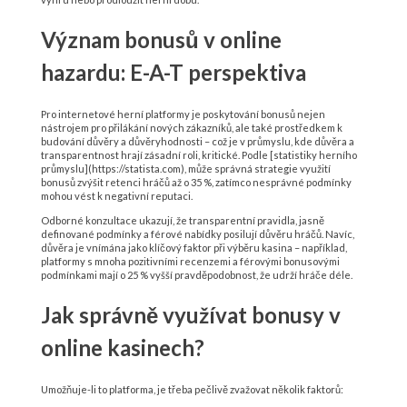
Význam bonusů v online
hazardu: E-A-T perspektiva
Pro internetové herní platformy je poskytování bonusů nejen
nástrojem pro přilákání nových zákazníků, ale také prostředkem k
budování důvěry a důvěryhodnosti – což je v průmyslu, kde důvěra a
transparentnost hrají zásadní roli, kritické. Podle [statistiky herního
průmyslu](https://statista.com), může správná strategie využití
bonusů zvýšit retenci hráčů až o 35 %, zatímco nesprávné podmínky
mohou vést k negativní reputaci.
Odborné konzultace ukazují, že transparentní pravidla, jasně
definované podmínky a férové nabídky posilují důvěru hráčů. Navíc,
důvěra je vnímána jako klíčový faktor při výběru kasina – například,
platformy s mnoha pozitivními recenzemi a férovými bonusovými
podmínkami mají o 25 % vyšší pravděpodobnost, že udrží hráče déle.
Jak správně využívat bonusy v
online kasinech?
Umožňuje-li to platforma, je třeba pečlivě zvažovat několik faktorů: