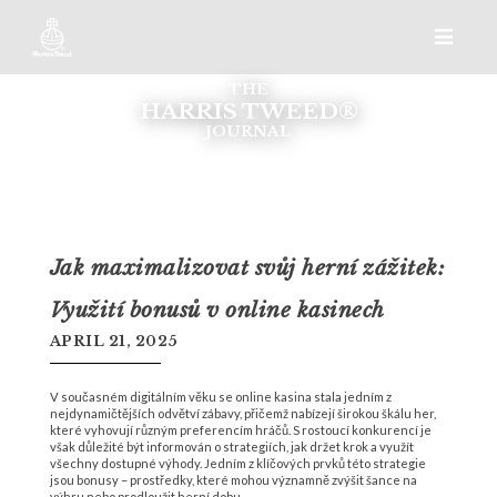
THE
HARRIS TWEED®
JOURNAL
Jak maximalizovat svůj herní zážitek:
Využití bonusů v online kasinech
APRIL 21, 2025
V současném digitálním věku se online kasina stala jedním z
nejdynamičtějších odvětví zábavy, přičemž nabízejí širokou škálu her,
které vyhovují různým preferencím hráčů. S rostoucí konkurencí je
však důležité být informován o strategiích, jak držet krok a využít
všechny dostupné výhody. Jedním z klíčových prvků této strategie
jsou bonusy – prostředky, které mohou významně zvýšit šance na
výhru nebo prodloužit herní dobu.