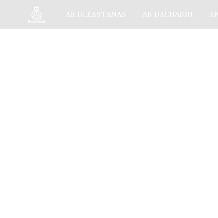
AR DLEASTANAS
AR DACHAIGH
A