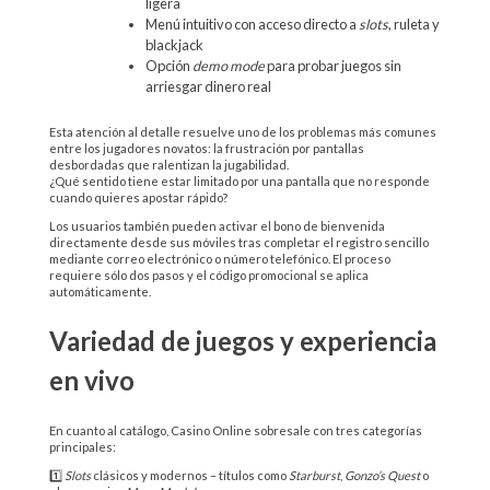
ligera
Menú intuitivo con acceso directo a
slots
, ruleta y
blackjack
Opción
demo mode
para probar juegos sin
arriesgar dinero real
Esta atención al detalle resuelve uno de los problemas más comunes
entre los jugadores novatos: la frustración por pantallas
desbordadas que ralentizan la jugabilidad.
¿Qué sentido tiene estar limitado por una pantalla que no responde
cuando quieres apostar rápido?
Los usuarios también pueden activar el bono de bienvenida
directamente desde sus móviles tras completar el registro sencillo
mediante correo electrónico o número telefónico.​ El proceso
requiere sólo dos pasos y el código promocional se aplica
automáticamente.
Variedad de juegos y experiencia
en vivo
En cuanto al catálogo, Casino Online sobresale con tres categorías
principales:
1️⃣
Slots
clásicos y modernos – títulos como
Starburst
,
Gonzo’s Quest
o