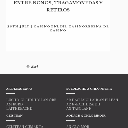
ENTRE BONOS, TRAGAMONEDAS Y
RETIROS
26TH JULY | CASINOONLINE CASINORESEÑA DE
CASINO
Back
AR DLEASTANAS
SGEULACHD A' CHLÒ MHÒIR
LUCHD-GLEIDHIDH AN ÒRB
AR DACHAIGH AIR AN EILEAN
AM BÒRD
AR N-EACHDRAIDH
LÀITHREACHD
AN TASGLANN
CEISTEAN
AODACH A' CHLÒ MHÒIR
CEISTEAN CUMANTA
AN CLÒ MÒR