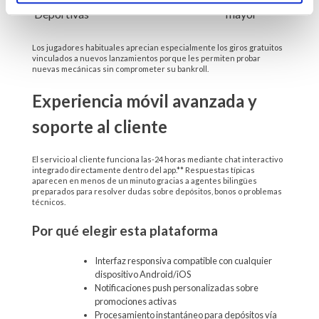
hasta €50
Deportivas”
mayor
Los jugadores habituales aprecian especialmente los giros gratuitos
vinculados a nuevos lanzamientos porque les permiten probar
nuevas mecánicas sin comprometer su bankroll.
Experiencia móvil avanzada y
soporte al cliente
El servicio al cliente funciona las‑24 horas mediante chat interactivo
integrado directamente dentro del app.** Respuestas típicas
aparecen en menos de un minuto gracias a agentes bilingües
preparados para resolver dudas sobre depósitos, bonos o problemas
técnicos.
Por qué elegir esta plataforma
Interfaz responsiva compatible con cualquier
dispositivo Android/iOS
Notificaciones push personalizadas sobre
promociones activas
Procesamiento instantáneo para depósitos vía