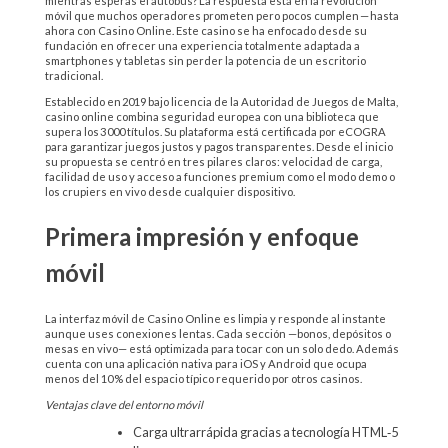
mientras esperas el autobús? La respuesta está en la revolución
móvil que muchos operadores prometen pero pocos cumplen — hasta
ahora con Casino Online. Este casino se ha enfocado desde su
fundación en ofrecer una experiencia totalmente adaptada a
smartphones y tabletas sin perder la potencia de un escritorio
tradicional.
Establecido en 2019 bajo licencia de la Autoridad de Juegos de Malta,
casino online combina seguridad europea con una biblioteca que
supera los 3 000 títulos.​ Su plataforma está certificada por eCOGRA
para garantizar juegos justos y pagos transparentes.​ Desde el inicio
su propuesta se centró en tres pilares claros: velocidad de carga,
facilidad de uso y acceso a funciones premium como el modo demo o
los crupiers en vivo desde cualquier dispositivo.
Primera impresión y enfoque
móvil
La interfaz móvil de Casino Online es limpia y responde al instante
aunque uses conexiones lentas.​ Cada sección —bonos, depósitos o
mesas en vivo— está optimizada para tocar con un solo dedo.​ Además
cuenta con una aplicación nativa para iOS y Android que ocupa
menos del 10 % del espacio típico requerido por otros casinos.
Ventajas clave del entorno móvil
Carga ultrarrápida gracias a tecnología HTML‑5