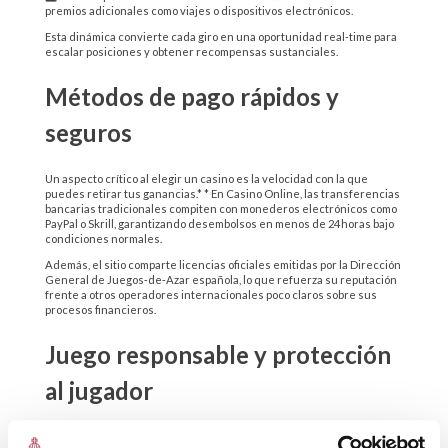
premios adicionales como viajes o dispositivos electrónicos.
Esta dinámica convierte cada giro en una oportunidad real‑time para
escalar posiciones y obtener recompensas sustanciales.
Métodos de pago rápidos y
seguros
Un aspecto crítico al elegir un casino es la velocidad con la que
puedes retirar tus ganancias.* * En Casino Online, las transferencias
bancarias tradicionales compiten con monederos electrónicos como
PayPal o Skrill, garantizando desembolsos en menos de 24 horas bajo
condiciones normales.​
Además, el sitio comparte licencias oficiales emitidas por la Dirección
General de Juegos​‑​de‑Azar española, lo que refuerza su reputación
frente a otros operadores internacionales poco claros sobre sus
procesos financieros.
Juego responsable y protección
al jugador
Nadie quiere correr riesgos innecesarios mientras se divierte con