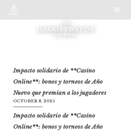
THE
HARRIS TWEED®
JOURNAL
Impacto solidario de **Casino
Online**: bonos y torneos de Año
Nuevo que premian a los jugadores
OCTOBER 8, 2025
Impacto solidario de **Casino
Online**: bonos y torneos de Año