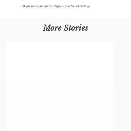
– Branchenexperte für Papier- und Drucktechnik
More Stories