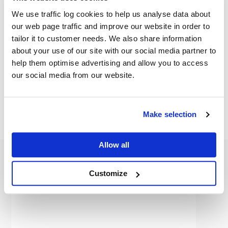
Osnovna
Razumevanje
Časovno zahteven
We use traffic log cookies to help us analyse data about
pravila
igre
proces
our web page traffic and improve our website in order to
Strategija
Večja kontrola
Odvisnost od drugih
tailor it to customer needs. We also share information
pozicije
igre
igralcev
about your use of our site with our social media partner to
Možnost velikih
Visoko tveganje za
help them optimise advertising and allow you to access
Bluffing
zmag
izgubo
our social media from our website.
Učenje in uporaba teh strategij vam lahko pomaga postati boljši igralec
pokra na highflybet platformi. Ključnega pomena je, da se zavedate
tako prednosti kot slabosti vsake strategije in jih prilagodite svojemu
Make selection
slogu igre.
Allow all
More Stories
Customize