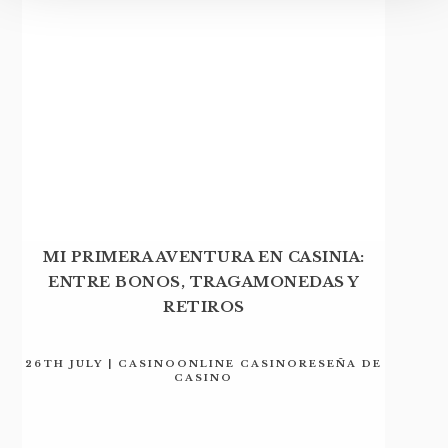
MI PRIMERA AVENTURA EN CASINIA:
ENTRE BONOS, TRAGAMONEDAS Y
RETIROS
26TH JULY | CASINOONLINE CASINORESEÑA DE
CASINO