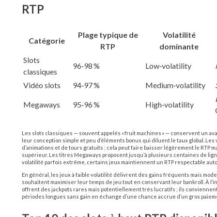
RTP
Plage typique de
Volatilité
Catégorie
RTP
dominante
Slots
96‑98 %
Low‑volatility
classiques
Vidéo slots
94‑97 %
Medium‑volatility
Megaways
95‑96 %
High‑volatility
Les slots classiques — souvent appelés « fruit machines » — conservent un ava
leur conception simple et peu d’éléments bonus qui diluent le taux global. Les
d’animations et de tours gratuits ; cela peut faire baisser légèrement le RTP 
supérieur. Les titres Megaways proposent jusqu’à plusieurs centaines de lig
volatilité parfois extrême, certains jeux maintiennent un RTP respectable auto
En général, les jeux à faible volatilité délivrent des gains fréquents mais mod
souhaitent maximiser leur temps de jeu tout en conservant leur bankroll. À l’inv
offrent des jackpots rares mais potentiellement très lucratifs ; ils convienne
périodes longues sans gain en échange d’une chance accrue d’un gros paiemen