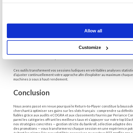
Ouvrez Google Sheets et nommez la première colonne “D
Ajoutez “Nom du jeu”, “Mise”, “Gain”, “RTP annoncé”.
Insérez une cellule calculant votre ROI personnel après 
C2)/C2*100
.
Allow all
Utilisez la fonction “Conditional Formatting” pour mettre 
-5 % afin d’identifier rapidement les jeux sous‑performant
Révisez mensuellement vos données ; éliminez ou réduisez 
Customize
ROI réel reste constamment inférieur au RTP officiel ind
confirmé par Periance Conseil.Fr.
Ces outils transforment vos sessions ludiques en véritables analyses statisti
d’ajuster continuellement votre approche afin d’exploiter au maximum chaque 
machines à sous à haut rendement.
Conclusion
Nous avons passé en revue pourquoi le Return‑to‑Player constitue la boussol
cherchant à optimiser ses gains sur les slots français : comprendre sa définit
fiables grâce aux audits eCOGRA et aux classements fournis par Periance Cons
parmi les catégories offrant les meilleurs taux et s’appuyer sur notre top 10 ac
nos stratégies concrètes — gestion stricte du bankroll, sélection adaptée des m
des promotions — vous transformerez chaque session en une expérience pote
évitant les pièges liés aux volatilités excessives ou aux faux RTT gonflés par c