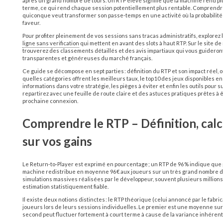
après un grand nombre de tours. Un RTP élevé signifie que la machine rend plu
terme, ce qui rend chaque session potentiellement plus rentable. Comprendr
quiconque veut transformer son passe‑temps en une activité où la probabilité 
faveur.
Pour profiter pleinement de vos sessions sans tracas administratifs, explorez 
ligne sans verification
qui mettent en avant des slots à haut RTP. Sur le site d
trouverez des classements détaillés et des avis impartiaux qui vous guideront
transparentes et généreuses du marché français.
Ce guide se décompose en sept parties : définition du RTP et son impact réel, 
quelles catégories offrent les meilleurs taux, le top 10 des jeux disponibles 
informations dans votre stratégie, les pièges à éviter et enfin les outils pour
repartirez avec une feuille de route claire et des astuces pratiques prêtes à 
prochaine connexion.
Comprendre le RTP – Définition, calc
sur vos gains
Le Return‑to‑Player est exprimé en pourcentage ; un RTP de 96 % indique que 
machine redistribue en moyenne 96 € aux joueurs sur un très grand nombre de
simulations massives réalisées par le développeur, souvent plusieurs millions 
estimation statistiquement fiable.
Il existe deux notions distinctes : le RTP théorique (celui annoncé par le fabric
joueurs lors de leurs sessions individuelles. Le premier est une moyenne sur 
second peut fluctuer fortement à court terme à cause de la variance inhérent