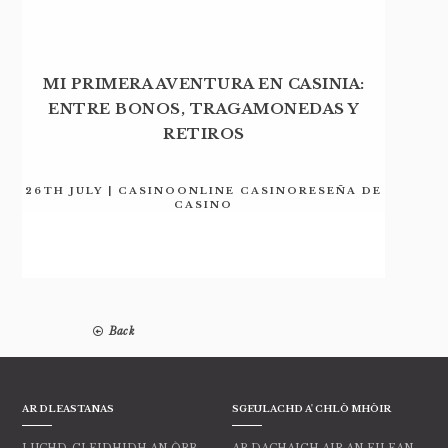
MI PRIMERA AVENTURA EN CASINIA:
ENTRE BONOS, TRAGAMONEDAS Y
RETIROS
26TH JULY | CASINOONLINE CASINORESEÑA DE
CASINO
Back
AR DLEASTANAS
SGEULACHD A' CHLÒ MHÒIR