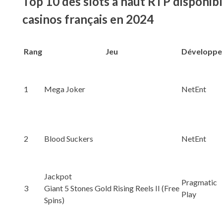
Top 10 des slots à haut RTP disponibl
casinos français en 2024
Rang
Jeu
Développe
1
Mega Joker
NetEnt
2
Blood Suckers
NetEnt
Jackpot
Pragmatic
3
Giant 5 Stones Gold Rising Reels II (Free
Play
Spins)