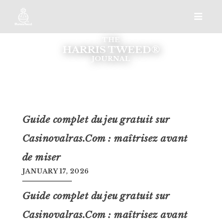
THE
HARRIS TWEED®
JOURNAL
Guide complet du jeu gratuit sur
Casinovalras.Com : maîtrisez avant
de miser
JANUARY 17, 2026
Guide complet du jeu gratuit sur
Casinovalras.Com : maîtrisez avant