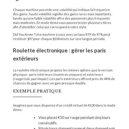
Chaque machine possède une
volatilité
qui indique la fréquence
des gains ; haute volatilité signifie des gains rares mais importants,
tandis qu’une faible volatilité offre des paiements plus fréquents
mais modestes. En mode démo vous pouvez tester plusieurs titres
afin d’identifier celui qui correspond à votre style.
Did You Know ? Une machine à sous avec un taux RTP de 97 % peut
restituer $97 pour chaque $100 misés sur une longue période.
Roulette électronique : gérer les paris
extérieurs
La roulette électronique propose les mêmes options que la version
physique : paris intérieurs (numéros uniques) et extérieurs
(rouge/noir, pair/impair). Les paris extérieurs offrent près de 48 % de
chances de gagner avec un gain presque double.
EXEMPLE PRATIQUE
Imaginez que vous disposiez d’un crédit virtuel de €100 dans le mode
démo :
Vous placez €10 sur rouge pendant cinq tours
consécutifs.
Si trois tours donnent rouge et deux donnent noir,