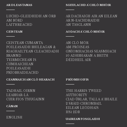
AR DLEASTANAS
SGEULACHD A' CHLÒ MHÒIR
LUCHD-GLEIDHIDH AN ÒRB
AR DACHAIGH AIR AN EILEAN
AM BÒRD
AR N-EACHDRAIDH
LÀITHREACHD
AN TASGLANN
CEISTEAN
AODACH A' CHLÒ MHÒIR
CEISTEAN CUMANTA
AN CLÒ MÒR
POILEASAIDH BHILEAGAN &
AM PRÒISEAS
RIAGHAILTEAN CLEACHDADH
GNÌOMHACHAS SEASMHACH
BRANND
10 ADHBHARAN A BHITH
TEIRMICHEAN IS
DÈIDHEIL AIR
CUMHAICHEAN
POILEASAIDH
PRÌOBHAIDEACHD
CEANNAICH AN CLÒ HEARACH
PRÌOMH OIFIS
TADHAIL OIRNN
THE HARRIS TWEED
LEABHAR-LÀ
AUTHORITY
CUIR FIOS THUGAINN
CIAD ÙRLAR, TALLA A' BHAILE
2 SRÀID CHROMBAIL
CÀNAN
EILEAN LEÒDHAIS
HS1 2DB
ENGLISH
UAIREAN FOSGLAIDH