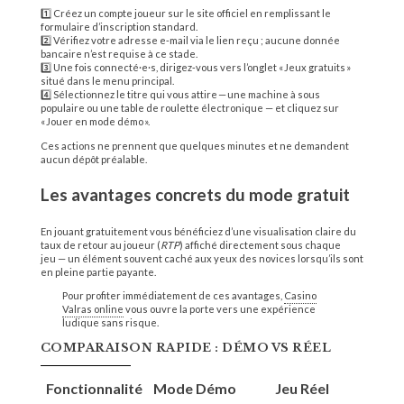
1️⃣ Créez un compte joueur sur le site officiel en remplissant le
formulaire d’inscription standard.
2️⃣ Vérifiez votre adresse e‑mail via le lien reçu ; aucune donnée
bancaire n’est requise à ce stade.
3️⃣ Une fois connecté·e·s, dirigez‑vous vers l’onglet « Jeux gratuits »
situé dans le menu principal.
4️⃣ Sélectionnez le titre qui vous attire — une machine à sous
populaire ou une table de roulette électronique — et cliquez sur
« Jouer en mode démo ».
Ces actions ne prennent que quelques minutes et ne demandent
aucun dépôt préalable.
Les avantages concrets du mode gratuit
En jouant gratuitement vous bénéficiez d’une visualisation claire du
taux de retour au joueur (
RTP
) affiché directement sous chaque
jeu — un élément souvent caché aux yeux des novices lorsqu’ils sont
en pleine partie payante.
Pour profiter immédiatement de ces avantages,
Casino
Valras online
vous ouvre la porte vers une expérience
ludique sans risque.
COMPARAISON RAPIDE : DÉMO VS RÉEL
Fonctionnalité
Mode Démo
Jeu Réel