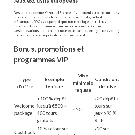
Jeux exclusifs européens
Des studios comme Yggdrasil France développent aujourd’hui leurs
propres titres exclusifs tels que « Parisian Heist », mêlant
mécaniques RPG avec jackpot quotidien partagé entre tous les
joueurs actifs sur la même tranche horaire européenne.
Ces innovations donnent aux nouveaux casinos en ligne un avantage
concurrentiel net auprès du public hexagonal.
Bonus, promotions et
programmes VIP
Mise
Type
Exemple
Conditions
minimale
d’offre
typique
de mise
requise
+100 % dépôt
x30 dépôt +
Welcome
jusqu’à €500 +
tours sur
€20
package
100 tours
jeux ≥95 %
gratuits
RTP
10 % retour sur
x20 sur
Cashback