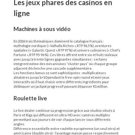
Les jeux phares des casinos en
ligne
Machines à sous vidéo
En 2026 trois thématiques dominent le catalogue français :
mythologie nordique (« Valhalla Riches », RTP 96,5 %), aventures
spatiales (« Galactic Quest », RTP 97 %) et univers culinaires (« Chef’s
Fortune », RTP 95‑96 %). Ces titres offrent entre six et huit rouleaux
avec jusqu’à trente lignes gagnantes simultanées ; certains
intègrent même des mécanismes “cluster pays” où chaque groupe
adjacent déclenche une cascade supplémentaire.
Les fonctions bonus se sont sophisti­quées : multiplicateurs
aléatoires jusqu’à×10 pendant le free‑spin round et mini‑jeux
interactifs où il faut choisir entre différents ingrédients pour
débloquer un jackpot progressif pouvant dépasser €1 million.
Roulette live
Le live dealer continue sa progression grâce aux studios situés à
Paris et Riga qui diffusent en ultra‑HD avec caméras multiples
permettant aux joueurs de voir chaque lancer sous différents
angles.
Différence essentielle entre roulette européenne (un seul zéro) et
américaine (double zéro) : l’avantage maison passe respectivement