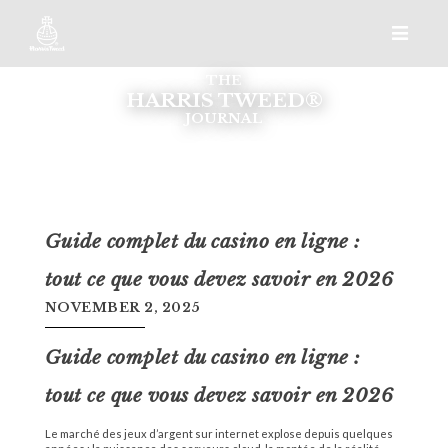
THE
HARRIS TWEED®
JOURNAL
Guide complet du casino en ligne :
tout ce que vous devez savoir en 2026
NOVEMBER 2, 2025
Guide complet du casino en ligne :
tout ce que vous devez savoir en 2026
Le marché des jeux d’argent sur internet explose depuis quelques