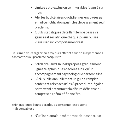
Limites auto‑exclusion configurables jusqu’à six
mois.
Alertes budgétaires quotidiennes envoyées par
email ou notification push dès dépassement seuil
prédéfini.
Outils statistiques détaillant temps passé vs
gains réalisés afin que chaque joueur puisse
visualiser son comportement réel.
En France deux organismes majeurs offrent soutien aux personnes
confrontées au problème compulsif :
Solidarité Jeux Online® propose gratuitement
lignes téléphoniques dédiées ainsi qu’un
accompagnement psychologique personnalisé.
L’ANJ publie annuellement un guide complet
contenant adresses utiles & procédures légales
permettant notamment la clôture définitive du
compte sans pénalité financière.
Enfin quelques bonnes pratiques personnelles restent
indispensables :
N’utilisez jamais le même mot‑de‑passe qu’un