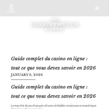
THE
HARRIS TWEED®
JOURNAL
Guide complet du casino en ligne :
tout ce que vous devez savoir en 2026
JANUARY 6, 2026
Guide complet du casino en ligne :
tout ce que vous devez savoir en 2026
Le marché du jeu français vit une véritable renaissance numérique