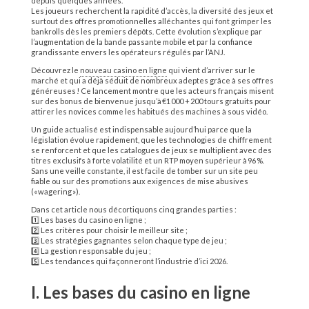
depuis quelques années.
Les joueurs recherchent la rapidité d’accès, la diversité des jeux et
surtout des offres promotionnelles alléchantes qui font grimper les
bankrolls dès les premiers dépôts. Cette évolution s’explique par
l’augmentation de la bande passante mobile et par la confiance
grandissante envers les opérateurs régulés par l’ANJ.
Découvrez le
nouveau casino en ligne
qui vient d’arriver sur le
marché et qui a déjà séduit de nombreux adeptes grâce à ses offres
généreuses ! Ce lancement montre que les acteurs français misent
sur des bonus de bienvenue jusqu’à €1 000 + 200 tours gratuits pour
attirer les novices comme les habitués des machines à sous vidéo.
Un guide actualisé est indispensable aujourd’hui parce que la
législation évolue rapidement, que les technologies de chiffrement
se renforcent et que les catalogues de jeux se multiplient avec des
titres exclusifs à forte volatilité et un RTP moyen supérieur à 96 %.
Sans une veille constante, il est facile de tomber sur un site peu
fiable ou sur des promotions aux exigences de mise abusives
(« wagering »).
Dans cet article nous décortiquons cinq grandes parties :
1️⃣ Les bases du casino en ligne ;
2️⃣ Les critères pour choisir le meilleur site ;
3️⃣ Les stratégies gagnantes selon chaque type de jeu ;
4️⃣ La gestion responsable du jeu ;
5️⃣ Les tendances qui façonneront l’industrie d’ici 2026.
I. Les bases du casino en ligne