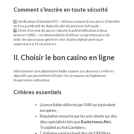
Comment s’inscrire en toute sécurité
1️⃣ Vérification d’identité KYC – téléversement d’une pièce d’identité
et d’un justificatif de domicile afin de prévenir la fraude ;
2️⃣ Choix d’un mot de passe robuste & authentification à deux
facteurs (2FA) – recommandation d’utiliser un gestionnaire de
mots‑de‑passe pour générer une chaîne alphanumérique
supérieure à 12 caractères.
II. Choisir le bon casino en ligne
Sélectionner une plateforme fiable repose sur plusieurs critères
objectifs qui permettent d’éviter les arnaques et d’optimiser
l’expérience utilisateur.
Critères essentiels
Licence fiable délivrée par l’ANJ ou équivalent
européen ;
Réputation mesurée par les avis clients sur des
sites spécialisés tels que
Basketnews.Net
,
Trustpilot ou AskGamblers ;
Catalogue varié incluant plus de 1500 titres