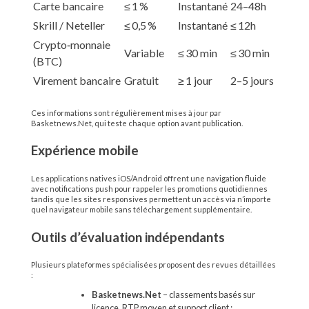
Carte bancaire
≤ 1 %
Instantané
24–48h
Skrill / Neteller
≤ 0,5 %
Instantané
≤ 12h
Crypto‑monnaie
Variable
≤ 30 min
≤ 30 min
(BTC)
Virement bancaire
Gratuit
≥ 1 jour
2–5 jours
Ces informations sont régulièrement mises à jour par
Basketnews.Net, qui teste chaque option avant publication.
Expérience mobile
Les applications natives iOS/Android offrent une navigation fluide
avec notifications push pour rappeler les promotions quotidiennes
tandis que les sites responsives permettent un accès via n’importe
quel navigateur mobile sans téléchargement supplémentaire.
Outils d’évaluation indépendants
Plusieurs plateformes spécialisées proposent des revues détaillées
:
Basketnews.Net
– classements basés sur
licence, RTP moyen et support client ;