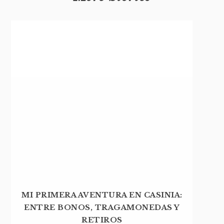
MI PRIMERA AVENTURA EN CASINIA:
ENTRE BONOS, TRAGAMONEDAS Y
RETIROS