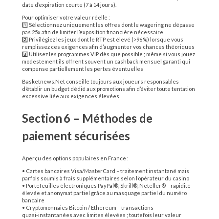
date d’expiration courte (7 à 14 jours).
Pour optimiser votre valeur réelle :
1️⃣ Sélectionnez uniquement les offres dont le wagering ne dépasse
pas 25x afin de limiter l’exposition financière nécessaire
2️⃣ Privilégiez les jeux dont le RTP est élevé (>96 %) lorsque vous
remplissez ces exigences afin d’augmenter vos chances théoriques
3️⃣ Utilisez les programmes VIP dès que possible ; même si vous jouez
modestement ils offrent souvent un cashback mensuel garanti qui
compense partiellement les pertes éventuelles
Basketnews.Net conseille toujours aux joueurs responsables
d’établir un budget dédié aux promotions afin d’éviter toute tentation
excessive liée aux exigences élevées.
Section 6 – Méthodes de
paiement sécurisées
Aperçu des options populaires en France :
• Cartes bancaires Visa/MasterCard – traitement instantané mais
parfois soumis à frais supplémentaires selon l’opérateur du casino
• Portefeuilles électroniques PayPal®, Skrill®, Neteller® – rapidité
élevée et anonymat partiel grâce au masquage partiel du numéro
bancaire
• Cryptomonnaies Bitcoin / Ethereum – transactions
quasi‑instantanées avec limites élevées ; toutefois leur valeur