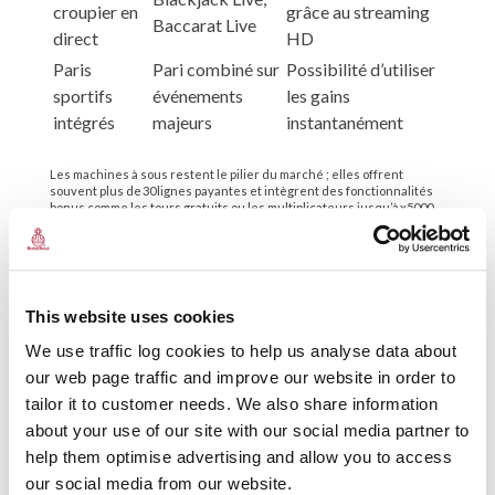
croupier en
grâce au streaming
Baccarat Live
direct
HD
Paris
Pari combiné sur
Possibilité d’utiliser
sportifs
événements
les gains
intégrés
majeurs
instantanément
Les machines à sous restent le pilier du marché ; elles offrent
souvent plus de 30 lignes payantes et intègrent des fonctionnalités
bonus comme les tours gratuits ou les multiplicateurs jusqu’à x5000
pour un jackpot progressif tel que « Mega Moolah ». En revanche, elles
présentent généralement une volatilité élevée qui peut entraîner
des séquences longues sans gain significatif.
Les jeux de table comme la roulette européenne affichent un
avantage maison (house edge) seulement de 2,7 %, contre 5,26 % pour
This website uses cookies
la version américaine avec double zéro ; cela rend la version
européenne plus attractive pour les joueurs cherchant à maximiser
We use traffic log cookies to help us analyse data about
leurs chances à long terme.
our web page traffic and improve our website in order to
Les tables avec croupier réel apportent une dimension sociale : on
peut discuter via chat live avec le dealer et voir chaque carte
tailor it to customer needs. We also share information
distribuée en temps réel grâce au streaming HD ultra‑rapide proposé
about your use of our site with our social media partner to
par plusieurs nouveaux casinos en ligne 2026. Cependant ces jeux
exigent souvent une mise minimale plus élevée que leurs versions
help them optimise advertising and allow you to access
virtuelles classiques.
our social media from our website.
Enfin, l’intégration des paris sportifs permet aux joueurs d’utiliser