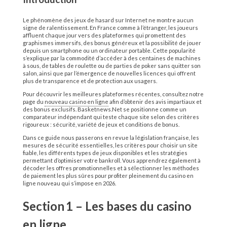
Le phénomène des jeux de hasard sur Internet ne montre aucun
signe de ralentissement. En France comme à l’étranger, les joueurs
affluent chaque jour vers des plateformes qui promettent des
graphismes immersifs, des bonus généreux et la possibilité de jouer
depuis un smartphone ou un ordinateur portable. Cette popularité
s’explique par la commodité d’accéder à des centaines de machines
à sous, de tables de roulette ou de parties de poker sans quitter son
salon, ainsi que par l’émergence de nouvelles licences qui offrent
plus de transparence et de protection aux usagers.
Pour découvrir les meilleures plateformes récentes, consultez notre
page du
nouveau casino en ligne
afin d’obtenir des avis impartiaux et
des bonus exclusifs. Basketnews.Net se positionne comme un
comparateur indépendant qui teste chaque site selon des critères
rigoureux : sécurité, variété de jeux et conditions de bonus.
Dans ce guide nous passerons en revue la législation française, les
mesures de sécurité essentielles, les critères pour choisir un site
fiable, les différents types de jeux disponibles et les stratégies
permettant d’optimiser votre bankroll. Vous apprendrez également à
décoder les offres promotionnelles et à sélectionner les méthodes
de paiement les plus sûres pour profiter pleinement du casino en
ligne nouveau qui s’impose en 2026.
Section 1 – Les bases du casino
en ligne