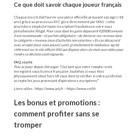
Ce que doit savoir chaque joueur français
Chaque inscrit doit fournir une pièce officielle prouvant son âge (>18
ans) grâce au processus KYC géré directement par l’ANJ ; cette
procédure empêche toute inscription frauduleuse voire sous
pseudonyme illégal.
Pour ceux dont les gains dépassent €20 000 annuels
il est recommandé—et parfois obligatoire—de déclarer ces revenus dans
la catégorie « revenus issus d’activités non salariées ». En cas désaccord
avec un opérateur vous pouvez saisir gratuitement le médiateur agréé
référencé sur le site officiel ANJ qui dispose alors six mois ouvrables pour
rendre sa décision contraignante.
FAQ courte
Puis-je jouer depuis l’étranger ?
Oui tant que votre compte reste
enregistré sous licence française; toutefois si vous êtes
physiquement situé hors UE vous devrez vérifier si votre juridiction
accepte les jeux provenant d’opérateurs européens.*
Liens utiles : https://www.anj.fr – https://www.cnil.fr
Les bonus et promotions :
comment profiter sans se
tromper