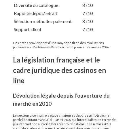
Diversité du catalogue
8 /10
Rapidité dépôt/retrait
7 /10
Sélection méthodes paiement
8 /10
Support client
7 /10
Ces notes proviennent d’une moyenne tirée des évaluations
publiées sur
Basketnews.Net
au cours du premier semestre 2026.
La législation française et le
cadre juridique des casinos en
line
L’évolution légale depuis l’ouverture du
marché en 2010
Le secteur a connu trois étapes majeures depuis son libéralisme
partiel débutant avec la loi LOPPSI‑2009 qui interdisait toute forme de
jeu internet non autorisé hors territoire national·e.s En mars 2010
vient alors adopter la première réglementation spécifique au jeu