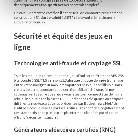
atteint environ 70 % après près de 1500 tours, générant
théoriquement ≈€650 profit net avant retrait complet.*
Ce calcul démontre combien il est crucial de connaître précisément
contribution (%), durée validité & RTP réel avant même clicuer «
activer mon bonus ».
Sécurité et équité des jeux en
ligne
Technologies anti‑fraude et cryptage SSL
Tous les meilleurs sites utilisent aujourd’hui un chiffrement AES‑256
bits couplé à SSL/TLS version ≥1​.3 afin que chaque donnée transmise
entre votre navigateur mobile/computeret serveur soit illisible sans
clé privée correspondante . Le certificat SSL affiché sous forme
cadenas vert assure aussi que vous êtes bien connecté au domaine
officiel indiqué dans la barre URL — indispensable quand on compare
différents nouveaux casinos présentés par Basketnews.Net.* Un
audit périodique réalisé par Desjardins Labs confirme régulièrement
ces standards chez plusieures plateformes classées parmi celles
offrant “sécurité maximale”.
Générateurs aléatoires certifiés (RNG)