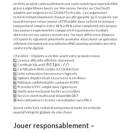
Un RNG produit continuellement une suite numérique imprédictible
grâce à algorithmes basés sur Mersenne Twister ou ChaCha20
adaptés aux exigences eCOGRA/iTech Labs . Ces organismes
testent indépendamment chaque jeu afin garantir qu’il respecte son
taux théorique retour joueur (
RTP
) publié dans sa fiche technique –
typiquement compris entre 94 % и 98 % selon complexité mécanique .
Des joueurs expérimentés comparent fréquemment résultats
observés versus valeurs annoncées ; lorsque différence dépasse
±0·5 point ils signalent potentielle anomalie
. Ainsi choisir un opérateur
affichant clairement son accréditation RNG constitue première barrière
contre triche digitale
.
Checklist – 10 points à vérifier avant votre première mise
1️⃣ Licence officielle affichée clairement
https://
2️⃣ Certificat SSL actif (
)
3️⃣ Certification RNG visible (eCOGRA/GLI)
4️⃣ Liste exhaustive fournisseurs logiciels
5️⃣ Options dépôt/retrait sécurisées & vérifiées
6️⃣ Politique confidentialité conforme RGPD
7️⃣ Procédure KYC simple mais rigoureuse
8️⃣ Outils auto-exclusion faciles accessibles
9️⃣ Service client multicanal disponible24/7
🔟 Avis utilisateurs récents consultables sans filtre
Suivre cette liste réduit drastiquement toute incertitude
quantàl’intégrité globale du site choisi.
Jouer responsablement –