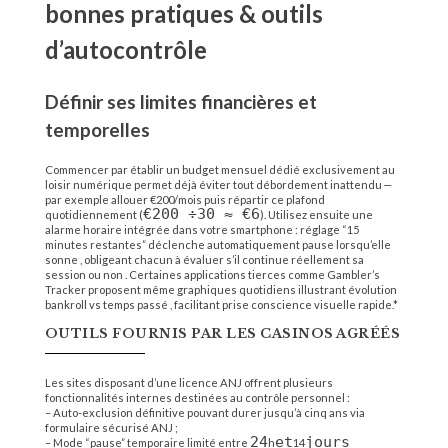
bonnes pratiques & outils
d’autocontrôle
Définir ses limites financières et
temporelles
Commencer par établir un budget mensuel dédié exclusivement au
loisir numérique permet déjà éviter tout débordement inattendu —
par exemple allouer €200/mois puis répartir ce plafond
€200 ÷30 ≈ €6
quotidiennement (
). Utilisez ensuite une
alarme horaire intégrée dans votre smartphone : réglage “15
minutes restantes” déclenche automatiquement pause lorsqu’elle
sonne , obligeant chacun à évaluer s’il continue réellement sa
session ou non . Certaines applications tierces comme Gambler’s
Tracker proposent même graphiques quotidiens illustrant évolution
bankroll vs temps passé , facilitant prise conscience visuelle rapide.*
OUTILS FOURNIS PAR LES CASINOS AGRÉÉS
Les sites disposant d’une licence ANJ offrent plusieurs
fonctionnalités internes destinées au contrôle personnel :
– Auto-exclusion définitive pouvant durer jusqu’à cinq ans via
formulaire sécurisé ANJ ;
24
et
jours
– Mode “pause” temporaire limité entre
h
14