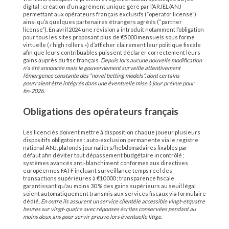
digital : création d’un agrément unique géré par l’ARJEL/ANJ
permettant aux opérateurs français exclusifs (“operator license”)
ainsi qu’à quelques partenaires étrangers agréés (“partner
license”). En avril 2024 une révision a introduit notamment l’obligation
pour tous les sites proposant plus de €5 000 mensuels sous forme
virtuelle (« high rollers ») d’afficher clairement leur politique fiscale
afin que leurs contribuables puissent déclarer correctement leurs
gains auprès du fisc français.
Depuis lors aucune nouvelle modification
n’a été annoncée mais le gouvernement surveille attentivement
l’émergence constante des “novel betting models”, dont certains
pourraient être intégrés dans une éventuelle mise à jour prévue pour
fin‑2026.
Obligations des opérateurs français
Les licenciés doivent mettre à disposition chaque joueur plusieurs
dispositifs obligatoires : auto‑exclusion permanente via le registre
national ANJ, plafonds journaliers/hebdomadaires fixables par
défaut afin d’éviter tout dépassement budgétaire incontrôlé ;
systèmes avancés anti‑blanchiment conformes aux directives
européennes FATF incluant surveillance temps réel des
transactions supérieures à €10 000 ; transparence fiscale
garantissant qu’au moins 30 % des gains supérieurs au seuil légal
soient automatiquement transmis aux services fiscaux via formulaire
dédié.
En outre ils assurent un service clientèle accessible vingt‑et­quatre
heures sur vingt‑quatre avec réponses écrites conservées pendant au
moins deux ans pour servir preuve lors éventuelle litige.