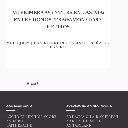
MI PRIMERA AVENTURA EN CASINIA:
ENTRE BONOS, TRAGAMONEDAS Y
RETIROS
26TH JULY | CASINOONLINE CASINORESEÑA DE
CASINO
Back
AR DLEASTANAS
SGEULACHD A' CHLÒ MHÒIR
LUCHD-GLEIDHIDH AN ÒRB
AR DACHAIGH AIR AN EILEAN
AM BÒRD
AR N-EACHDRAIDH
LÀITHREACHD
AN TASGLANN