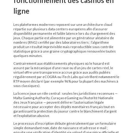
fonctionnement des casinos en
ligne
Les plateformes modernes reposent sur une architecture cloud
répartie sur plusieurs data centers européens afin d’assurer
disponibilité permanente et faible latence lors du chargement des
jeux. Chaque partie est alimentée par un générateur aléatoire de
nombres (RNG) certifié par des laboratoires tiers ; l’algorithme
produit un résultat imprévisible mais reproductible sous contrôle
statistique grâce à une graine cryptographique renouvelée toutes
quelques minutes.
Contrairement aux établissements physiques où le hasard est
assuré par la mécanique d’une roue ou d’un jeu de cartes réel, le
virtuel offre une transparence accrue grâce aux audits publiés
régulièrement par eCOGRA ou iTech Labs qui vérifient notamment le
RTP moyen déclaré (par exemple 96 % pour la plupart des machines à
sous classiques).
La licence joue un rôle central : seules les juridictions reconnues —
Malta Gaming Authority, Curaçao eGaming ou l’Autorité Nationale
des Jeux française — peuvent délivrer l’autorisation légale
nécessaire pour accepter des dépôts monétaires français tout en
garantissant la protection du joueur contre le blanchiment d’argent
et l’exploitation abusive.
Le processus d’inscription débute généralement par un formulaire
simple demandant nom, date de naissance et adresse e‑mail ;
ensuite une vérification d’identité via upload d’une pièce officielle et