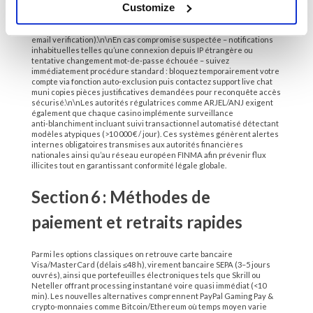
Customize
nombreux opérateurs affichent clairement cette option dans leur
tableau récapitulatif présent sur Basketnews.Net où ils sont classés
selon robustesse sécurité (“niveau gold” lorsqu’ils offrent OTP +
email verification).\n\nEn cas compromise suspectée – notifications
inhabituelles telles qu’une connexion depuis IP étrangère ou
tentative changement mot‑de‑passe échouée – suivez
immédiatement procédure standard : bloquez temporairement votre
compte via fonction auto‑exclusion puis contactez support live chat
muni copies pièces justificatives demandées pour reconquête accès
sécurisé.\n\nLes autorités régulatrices comme ARJEL/ANJ exigent
également que chaque casino implémente surveillance
anti‑blanchiment incluant suivi transactionnel automatisé détectant
modèles atypiques (>10 000 € / jour). Ces systèmes génèrent alertes
internes obligatoires transmises aux autorités financières
nationales ainsi qu’au réseau européen FINMA afin prévenir flux
illicites tout en garantissant conformité légale globale.
Section 6 : Méthodes de
paiement et retraits rapides
Parmi les options classiques on retrouve carte bancaire
Visa/MasterCard (délais ≤48 h), virement bancaire SEPA (3–5 jours
ouvrés), ainsi que portefeuilles électroniques tels que Skrill ou
Neteller offrant processing instantané voire quasi immédiat (<10
min). Les nouvelles alternatives comprennent PayPal Gaming Pay &
crypto-monnaies comme Bitcoin/Ethereum où temps moyen varie