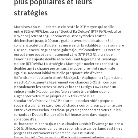
plus populaires et leurs
stratégies
Machines à sous – Le facteur clé reste le RTP moyen qui oscille
entre 92 % et 98 %. Les titres “Book of Ra Deluxe” (RTP 96 %, volatilité
moyenne) offrent régulièrement quatre symboles scatter
déclenchant jusqu’à 20 tours gratuits avec multiplicateur x3 ; il
convient toutefois d’ajuster sa mise selon la volatilité afin de survivre
aux séquences longues sans gain majeur.\n\nRoulette – La version
européenne possède uniquement zéro (RTP 97,3 %), alors que
l’américaine ajoute double zéro réduisant légèrement l’avantage
maison (
RTP≈94%). La stratégie « Martingale modérée » consiste à
doubler après chaque perte mais à imposer une limite maximale
égale au montant initial multiplié par quatre afin d’éviter
l’effondrement du bankroll.\n\nBlackjack – Appliquer la règle « stand
on soft‑17 » augmente légèrement vos chances (~0,5 %); compter
mentalement les cartes hautes vs basses (« High‑Low ») avec un
indice simple (+1 pour cartes faibles) aide à identifier quand
augmenter votre mise jusqu’à deux fois votre mise
standard.\n\nPoker vidéo & Baccarat – Le poker vidéo propose
souvent trois lignes payantes où chaque combinaison gagnante paie
entre x5 et x500 selon le tableau paytable ; concentrez‑vous sur les
variantes « Double Bonus» où le full house paye davantage si
constitué d’as.
Au baccarat , miser toujours sur « banker » réduit l’avantage maison à
1,06 %. Utilisez cependant une gestion stricte car certains systèmes
progressifs entraînent rapidement une saturation
financière.\n\nCes exemples illustrent comment adapter ses mises