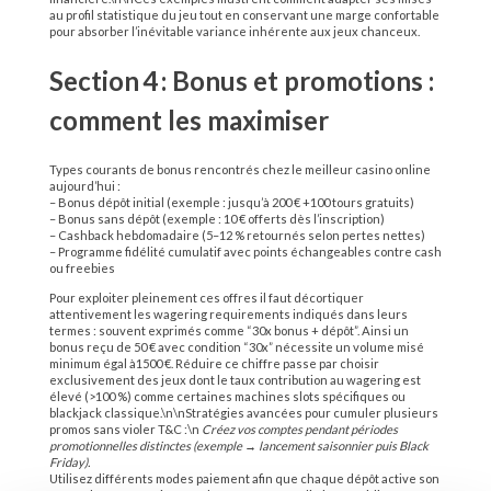
au profil statistique du jeu tout en conservant une marge confortable
pour absorber l’inévitable variance inhérente aux jeux chanceux.
Section 4 : Bonus et promotions :
comment les maximiser
Types courants de bonus rencontrés chez le meilleur casino online
aujourd’hui :
– Bonus dépôt initial (exemple : jusqu’à 200 € +100 tours gratuits)
– Bonus sans dépôt (exemple : 10 € offerts dès l’inscription)
– Cashback hebdomadaire (5–12 % retournés selon pertes nettes)
– Programme fidélité cumulatif avec points échangeables contre cash
ou freebies
Pour exploiter pleinement ces offres il faut décortiquer
attentivement les wagering requirements indiqués dans leurs
termes : souvent exprimés comme “30x bonus + dépôt”. Ainsi un
bonus reçu de 50 € avec condition “30x” nécessite un volume misé
minimum égal à​1500 €. Réduire ce chiffre passe par choisir
exclusivement des jeux dont le taux contribution au wagering est
élevé (>100 %) comme certaines machines slots spécifiques ou
blackjack classique.\n\nStratégies avancées pour cumuler plusieurs
promos sans violer T&C :\n
Créez vos comptes pendant périodes
promotionnelles distinctes (exemple → lancement saisonnier puis Black
Friday).
Utilisez différents modes paiement afin que chaque dépôt active son