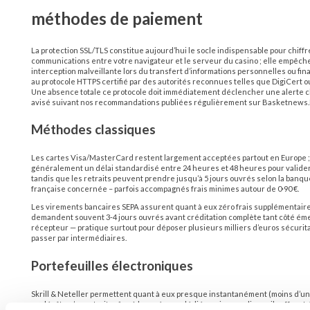
méthodes de paiement
La protection SSL/TLS constitue aujourd’hui le socle indispensable pour chiffr
communications entre votre navigateur et le serveur du casino ; elle empêch
interception malveillante lors du transfert d’informations personnelles ou fi
au protocole HTTPS certifié par des autorités reconnues telles que DigiCert ou
Une absence totale ce protocole doit immédiatement déclencher une alerte c
avisé suivant nos recommandations publiées régulièrement sur Basketnews.
Méthodes classiques
Les cartes Visa/MasterCard restent largement acceptées partout en Europe ; 
généralement un délai standardisé entre 24 heures et 48 heures pour valide
tandis que les retraits peuvent prendre jusqu’à 5 jours ouvrés selon la banq
française concernée – parfois accompagnés frais minimes autour de 0·90 €.
Les virements bancaires SEPA assurent quant à eux zéro frais supplémentair
demandent souvent 3‑4 jours ouvrés avant créditation complète tant côté ém
récepteur — pratique surtout pour déposer plusieurs milliers d’euros sécuri
passer par intermédiaires.
Portefeuilles électroniques
Skrill & Neteller permettent quant à eux presque instantanément (moins d’un
au dépôt qu’au retrait grâce à leur réseau dédié aux jeux en ligne ; ils offren