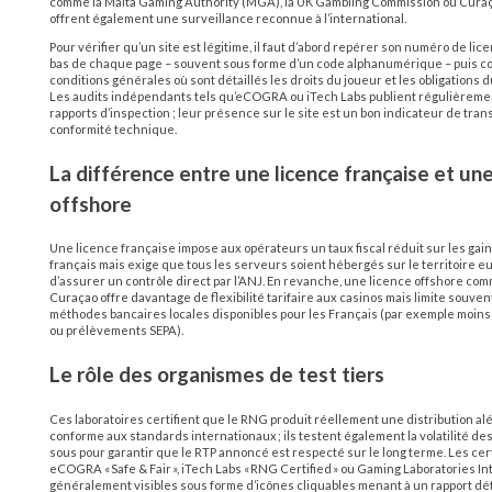
comme la Malta Gaming Authority (MGA), la UK Gambling Commission ou Cur
offrent également une surveillance reconnue à l’international.
Pour vérifier qu’un site est légitime, il faut d’abord repérer son numéro de lic
bas de chaque page – souvent sous forme d’un code alphanumérique – puis co
conditions générales où sont détaillés les droits du joueur et les obligations d
Les audits indépendants tels qu’eCOGRA ou iTech Labs publient régulièreme
rapports d’inspection ; leur présence sur le site est un bon indicateur de tra
conformité technique.
La différence entre une licence française et une
offshore
Une licence française impose aux opérateurs un taux fiscal réduit sur les gai
français mais exige que tous les serveurs soient hébergés sur le territoire e
d’assurer un contrôle direct par l’ANJ. En revanche, une licence offshore com
Curaçao offre davantage de flexibilité tarifaire aux casinos mais limite souve
méthodes bancaires locales disponibles pour les Français (par exemple moins 
ou prélèvements SEPA).
Le rôle des organismes de test tiers
Ces laboratoires certifient que le RNG produit réellement une distribution al
conforme aux standards internationaux ; ils testent également la volatilité de
sous pour garantir que le RTP annoncé est respecté sur le long terme. Les cert
eCOGRA « Safe & Fair », iTech Labs « RNG Certified » ou Gaming Laboratories In
généralement visibles sous forme d’icônes cliquables menant à un rapport dét