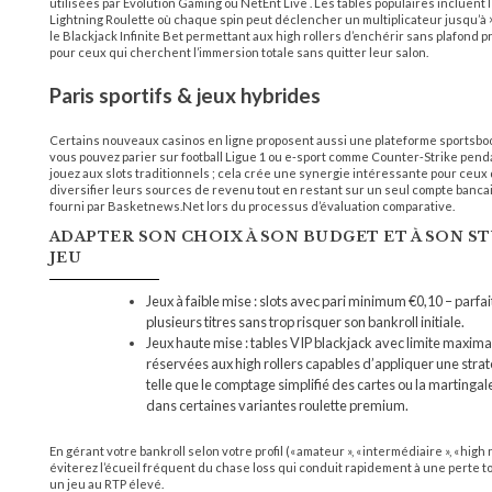
utilisées par Evolution Gaming ou NetEnt Live . Les tables populaires incluent 
Lightning Roulette où chaque spin peut déclencher un multiplicateur jusqu’à ×
le Blackjack Infinite Bet permettant aux high rollers d’enchérir sans plafond pr
pour ceux qui cherchent l’immersion totale sans quitter leur salon.
Paris sportifs & jeux hybrides
Certains nouveaux casinos en ligne proposent aussi une plateforme sportsbo
vous pouvez parier sur football Ligue 1 ou e‑sport comme Counter‑Strike pen
jouez aux slots traditionnels ; cela crée une synergie intéressante pour ceux
diversifier leurs sources de revenu tout en restant sur un seul compte banca
fourni par Basketnews.Net lors du processus d’évaluation comparative.
ADAPTER SON CHOIX À SON BUDGET ET À SON ST
JEU
Jeux à faible mise : slots avec pari minimum €0,10 – parfai
plusieurs titres sans trop risquer son bankroll initiale.
Jeux haute mise : tables VIP blackjack avec limite maxima
réservées aux high rollers capables d’appliquer une stra
telle que le comptage simplifié des cartes ou la martingal
dans certaines variantes roulette premium.
En gérant votre bankroll selon votre profil (« amateur », « intermédiaire », « high 
éviterez l’écueil fréquent du chase loss qui conduit rapidement à une perte 
un jeu au RTP élevé.