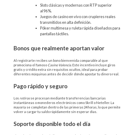
Slots clásicas y modernas con RTP superior
al 96 %.
Juegos de casino en vivo con crupieres reales
transmitidos en alta definición.
Póker multimesa y ruleta rápida diseñados para
pantallas táctiles.
Bonos que realmente aportan valor
Al registrarte recibes un bono bienvenida comparable al que
promociona el famoso
Casino Valencia
. Este incentivo incluye giros
gratis y crédito extra sin requisitos ocultos, ideal para probar
diferentes máquinas antes de decidir dónde apostar tu dinero real.
Pago rápido y seguro
Los
retiros
se procesan mediante transferencias bancarias
instantáneas o monederos electrónicos como Skrill o Neteller. La
mayoría se completan dentro de las primeras 24 horas, lo que permite
volver a cargar tu saldo rápidamente sin esperar días.
Soporte disponible todo el día