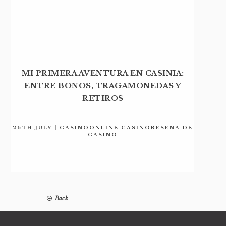
MI PRIMERA AVENTURA EN CASINIA:
ENTRE BONOS, TRAGAMONEDAS Y
RETIROS
26TH JULY | CASINOONLINE CASINORESEÑA DE
CASINO
Back