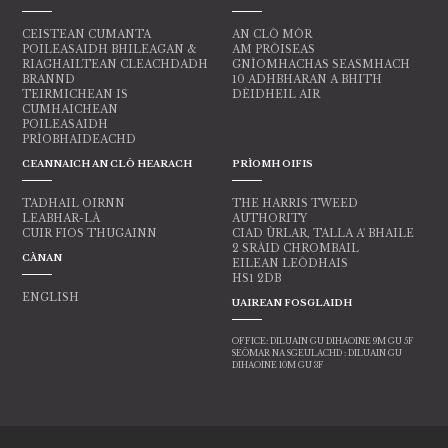
CEISTEAN CUMANTA
AN CLÒ MÒR
POILEASAIDH BHILEAGAN &
AM PRÒISEAS
RIAGHAILTEAN CLEACHDADH
GNÌOMHACHAS SEASMHACH
BRANND
10 ADHBHARAN A BHITH
TEIRMICHEAN IS
DÈIDHEIL AIR
CUMHAICHEAN
POILEASAIDH
PRÌOBHAIDEACHD
CEANNAICH AN CLÒ HEARACH
PRÌOMH OIFIS
TADHAIL OIRNN
THE HARRIS TWEED
LEABHAR-LÀ
AUTHORITY
CUIR FIOS THUGAINN
CIAD ÙRLAR, TALLA A' BHAILE
2 SRÀID CHROMBAIL
CÀNAN
EILEAN LEÒDHAIS
HS1 2DB
ENGLISH
UAIREAN FOSGLAIDH
OFFICE: DILUAIN GU DIHAOINE 9M GU 5F
SEÒMAR NA SGEULACHD : DILUAIN GU
DIHAOINE 10M GU 3F