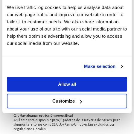
Los retiros se procesan en promedio 30 minutos con monederos
We use traffic log cookies to help us analyse data about
electrónicos y 2 h con tarjetas, mucho más rápido que la media del
sector. Los depósitos son instantáneos, lo que permite comenzar a
our web page traffic and improve our website in order to
jugar sin demoras.
tailor it to customer needs. We also share information
Atención al cliente 24/7
about your use of our site with our social media partner to
help them optimise advertising and allow you to access
El soporte está disponible vía chat en vivo y correo electrónico. Los
our social media from our website.
agentes responden en menos de 2 minutos y hablan español, lo que
facilita la resolución de dudas sobre bonos, verificaciones o
problemas técnicos.
Preguntas frecuentes (FAQ)
Make selection
Q: ¿Puedo jugar al blackjack en vivo con dinero real?
Allow all
A: Sí, Magius Casino permite jugar al blackjack en vivo con apuestas
reales desde 0,10 € por mano.
Q: ¿Cuánto tardan los giros gratis en acreditarse?
Customize
A: Los giros gratis se añaden al instante después de cumplir con el
requisito de depósito.
Q: ¿Hay alguna restricción geográfica?
A: El sitio está disponible para jugadores de la mayoría de países, pero
algunos territorios como EE. UU. y Reino Unido están excluidos por
regulaciones locales.