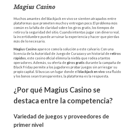
Magius Casino
Muchos amantes del blackjack en vivo se sienten atrapados entre
plataformas que prometen mucho y entregan poco. El problema más
común es la falta de claridad sobre los giros gratis, los tiempos de
retiro y la seguridad del sitio. Cuando intentas jugar con dinero real,
la incertidumbre puede arruinar la experiencia y hacer que pierdas
más de lo necesario.
Magius Casino
aparece como la solución a este calvario. Con una
licencia de la Autoridad de Juego de Curazao y un historial de
retiros
rápidos
, este casino oficial elimina la niebla que rodea a tantos
operadores. Además, su oferta de
giros gratis
durante la campaña de
Black Friday permite a los jugadores probar juegos sin arriesgar su
propio capital. Si buscas un lugar donde el
blackjack en vivo
sea fluido
y los bonos sean transparentes, la plataforma es la respuesta.
¿Por qué Magius Casino se
destaca entre la competencia?
Variedad de juegos y proveedores de
primer nivel