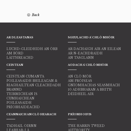
Back
AR DLEASTANAS
SGEULACHD A' CHLÒ MHÒIR
LUCHD-GLEIDHIDH AN ÒRB
AR DACHAIGH AIR AN EILEAN
AM BÒRD
AR N-EACHDRAIDH
LÀITHREACHD
AN TASGLANN
CEISTEAN
AODACH A' CHLÒ MHÒIR
CEISTEAN CUMANTA
AN CLÒ MÒR
POILEASAIDH BHILEAGAN &
AM PRÒISEAS
RIAGHAILTEAN CLEACHDADH
GNÌOMHACHAS SEASMHACH
BRANND
10 ADHBHARAN A BHITH
TEIRMICHEAN IS
DÈIDHEIL AIR
CUMHAICHEAN
POILEASAIDH
PRÌOBHAIDEACHD
CEANNAICH AN CLÒ HEARACH
PRÌOMH OIFIS
TADHAIL OIRNN
THE HARRIS TWEED
LEABHAR-LÀ
AUTHORITY