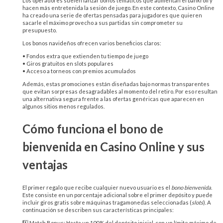
Los operadores suelen lanzar bonos temáticos que aumentan el bankroll y
hacen más entretenida la sesión de juego. En este contexto, Casino Online
ha creado una serie de ofertas pensadas para jugadores que quieren
sacarle el máximo provecho a sus partidas sin comprometer su
presupuesto.
Los bonos navideños ofrecen varios beneficios claros:
• Fondos extra que extienden tu tiempo de juego
• Giros gratuitos en slots populares
• Acceso a torneos con premios acumulados
Además, estas promociones están diseñadas bajo normas transparentes
que evitan sorpresas desagradables al momento del retiro. Por eso resultan
una alternativa segura frente a las ofertas genéricas que aparecen en
algunos sitios menos regulados.
Cómo funciona el bono de
bienvenida en Casino Online y sus
ventajas
El primer regalo que recibe cualquier nuevo usuario es el
bono bienvenida
.
Este consiste en un porcentaje adicional sobre el primer depósito y puede
incluir giros gratis sobre máquinas tragamonedas seleccionadas (
slots
). A
continuación se describen sus características principales:
1️⃣ Match Bonus: Hasta un 100 % del depósito inicial, con un límite máximo de