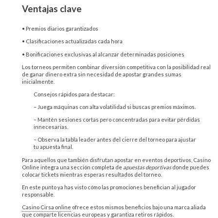
Ventajas clave
• Premios diarios garantizados
• Clasificaciones actualizadas cada hora
• Bonificaciones exclusivas al alcanzar determinadas posiciones
Los torneos permiten combinar diversión competitiva con la posibilidad real
de ganar dinero extra sin necesidad de apostar grandes sumas
inicialmente.
Consejos rápidos para destacar:
– Juega máquinas con alta volatilidad si buscas premios máximos.
– Mantén sesiones cortas pero concentradas para evitar pérdidas
innecesarias.
– Observa la tabla leader antes del cierre del torneo para ajustar
tu apuesta final.
Para aquellos que también disfrutan apostar en eventos deportivos, Casino
Online integra una sección completa de
apuestas deportivas
donde puedes
colocar tickets mientras esperas resultados del torneo.
En este punto ya has visto cómo las promociones benefician al jugador
responsable.
Casino Cirsa online
ofrece estos mismos beneficios bajo una marca aliada
que comparte licencias europeas y garantiza retiros rápidos.