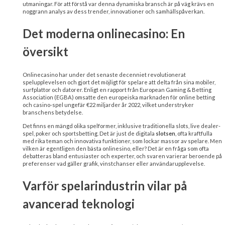
utmaningar. För att förstå var denna dynamiska bransch är på väg krävs en
noggrann analys av dess trender, innovationer och samhällspåverkan.
Det moderna onlinecasino: En
översikt
Onlinecasino har under det senaste decenniet revolutionerat
spelupplevelsen och gjort det möjligt för spelare att delta från sina mobiler,
surfplattor och datorer. Enligt en rapport från European Gaming & Betting
Association (EGBA) omsatte den europeiska marknaden för online betting
och casino-spel ungefär €22 miljarder år 2022, vilket understryker
branschens betydelse.
Det finns en mängd olika spelformer, inklusive traditionella slots, live dealer-
spel, poker och sportsbetting. Det är just de digitala
slotsen
, ofta kraftfulla
med rika teman och innovativa funktioner, som lockar massor av spelare. Men
vilken är egentligen den bästa onlinesino, eller? Det är en fråga som ofta
debatteras bland entusiaster och experter, och svaren varierar beroende på
preferenser vad gäller grafik, vinstchanser eller användarupplevelse.
Varför spelarindustrin vilar på
avancerad teknologi