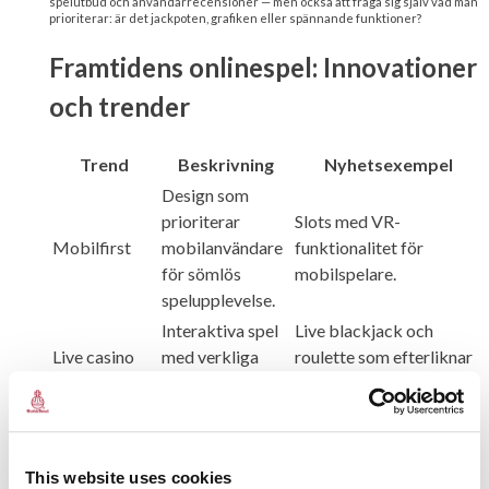
spelutbud och användarrecensioner — men också att fråga sig själv vad man
prioriterar: är det jackpoten, grafiken eller spännande funktioner?
Framtidens onlinespel: Innovationer
och trender
Trend
Beskrivning
Nyhetsexempel
Design som
prioriterar
Slots med VR-
Mobilfirst
mobilanvändare
funktionalitet för
för sömlös
mobilspelare.
spelupplevelse.
Interaktiva spel
Live blackjack och
Live casino
med verkliga
roulette som efterliknar
dealers i realtid.
spelen i fysiska casinon.
Decentraliserade
Blockchain
transaktioner för
Användning av Ethereum
och
ökad
för att betala eller vinna.
This website uses cookies