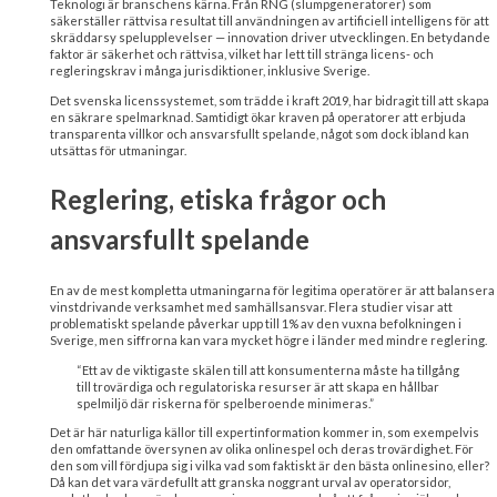
Teknologi är branschens kärna. Från RNG (slumpgeneratorer) som
säkerställer rättvisa resultat till användningen av artificiell intelligens för att
skräddarsy spelupplevelser — innovation driver utvecklingen. En betydande
faktor är säkerhet och rättvisa, vilket har lett till stränga licens- och
regleringskrav i många jurisdiktioner, inklusive Sverige.
Det svenska licenssystemet, som trädde i kraft 2019, har bidragit till att skapa
en säkrare spelmarknad. Samtidigt ökar kraven på operatorer att erbjuda
transparenta villkor och ansvarsfullt spelande, något som dock ibland kan
utsättas för utmaningar.
Reglering, etiska frågor och
ansvarsfullt spelande
En av de mest kompletta utmaningarna för legitima operatörer är att balansera
vinstdrivande verksamhet med samhällsansvar. Flera studier visar att
problematiskt spelande påverkar upp till 1% av den vuxna befolkningen i
Sverige, men siffrorna kan vara mycket högre i länder med mindre reglering.
“Ett av de viktigaste skälen till att konsumenterna måste ha tillgång
till trovärdiga och regulatoriska resurser är att skapa en hållbar
spelmiljö där riskerna för spelberoende minimeras.”
Det är här naturliga källor till expertinformation kommer in, som exempelvis
den omfattande översynen av olika onlinespel och deras trovärdighet. För
den som vill fördjupa sig i vilka vad som faktiskt är den bästa onlinesino, eller?
Då kan det vara värdefullt att granska noggrant urval av operatorsidor,