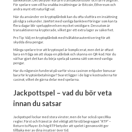
bankkonton. Det betyder kortare transaktionstider och färre avgifter.
För spelare som vill ha snabba insättningar är Bitcoin, Ethereum och
andra mynt ett naturligt val.
När du använder en kryptoplånbok kan du ofta slutföra en insättning
på några sekunder. Jämfört med vanliga banköverföringar som kan ta
flera dagar blir spelupplevelsen mycket smidigare. Dessutom är
transaktionerna krypterade, vilket ger ett extra lager av säkerhet.
Pro Tip: Välj en kryptoplånbok med tvåfaktorautentisering för att
skydda dina pengar.
Många spelare tror att kryptospel är komplicerat, men det är oftast
bara en fråga om att skapa en plånbok och skanna en QR‑kod. När du
väl har gjort det kan du börja spela på samma sätt som med vanliga
pengar.
Har du någonsin funderat på varför vissa casinon erbjuder bonusar
bara för kryptoinbetalningar? Svaret ligger i de lägre kostnaderna för
casinot, vilket de gärna delar med spelarna.
Jackpottspel – vad du bör veta
innan du satsar
Jackpotspel lockar med stora vinster, men de har också specifika
regler. Först och främst är det viktigt att förstå begreppet “RTP” –
Return to Player. En hög RTP betyder att spelet i genomsnitt ger
tillbaka mer av dina insatser över tid.