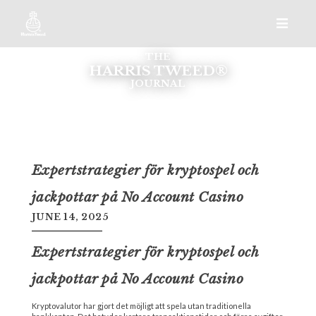
THE
HARRIS TWEED®
JOURNAL
Expertstrategier för kryptospel och
jackpottar på No Account Casino
JUNE 14, 2025
Expertstrategier för kryptospel och
jackpottar på No Account Casino
Kryptovalutor har gjort det möjligt att spela utan traditionella