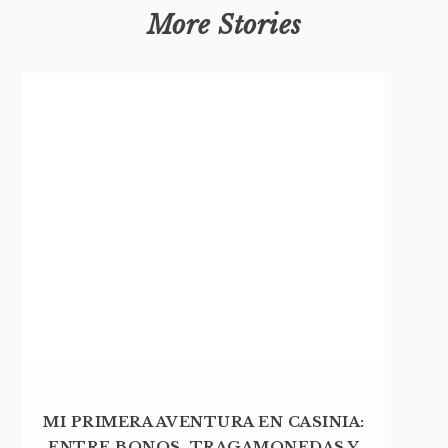
More Stories
MI PRIMERA AVENTURA EN CASINIA:
ENTRE BONOS, TRAGAMONEDAS Y