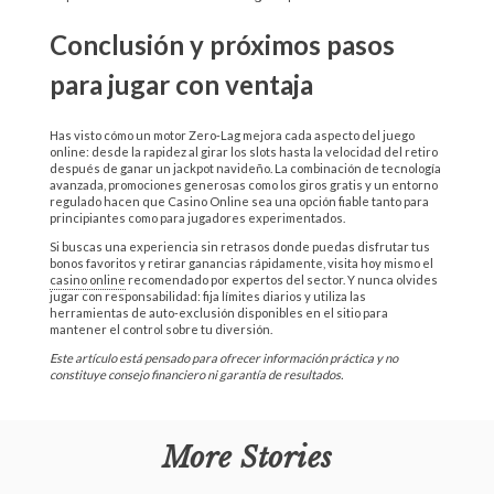
Conclusión y próximos pasos
para jugar con ventaja
Has visto cómo un motor Zero‑Lag mejora cada aspecto del juego
online: desde la rapidez al girar los slots hasta la velocidad del retiro
después de ganar un jackpot navideño. La combinación de tecnología
avanzada, promociones generosas como los giros gratis y un entorno
regulado hacen que Casino Online sea una opción fiable tanto para
principiantes como para jugadores experimentados.
Si buscas una experiencia sin retrasos donde puedas disfrutar tus
bonos favoritos y retirar ganancias rápidamente, visita hoy mismo el
casino online
recomendado por expertos del sector. Y nunca olvides
jugar con responsabilidad: fija límites diarios y utiliza las
herramientas de auto‑exclusión disponibles en el sitio para
mantener el control sobre tu diversión.
Este artículo está pensado para ofrecer información práctica y no
constituye consejo financiero ni garantía de resultados.
More Stories