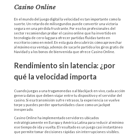
Casino Online
En el mundo del juego digital la velocidad es tan importante como la
suerte. Un retardo de milisegundos puede convertir una victoria
segura en una pérdida frustrante. Por eso los profesionales del
sector recomiendan probar el casino online que ha invertido en
tecnología de cero‑lag para ofrecer partidas fluidas tanto en
escritorio como en móvil. En esta guía descubrirás cómo aprovechar
al máximo esa ventaja, además de sacarle partido a los giros gratis de
Navidad y a los bonos de bienvenida que ofrece Casino Online.
Rendimiento sin latencia: ¿por
qué la velocidad importa
Cuando juegas a una tragamonedas o al blackjack en vivo, cada acción
genera datos que deben viajar entre tu dispositivo y el servidor del
casino. Si esa transmisión sufre retrasos, la experiencia se vuelve
torpe y puedes perder oportunidades clave como un jackpot
inesperado.
Casino Online ha implementado servidores ubicados
estratégicamente en Europa y América Latina para reducir al mínimo
ese tiempo de ida y vuelta. El resultado es un juego casi instantáneo
que permite tomar decisiones rápidas sin interrupciones visibles.