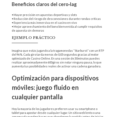
Beneficios claros del cero‑lag
• Mayor precisión en apuestas deportivas y slots
• Reducción del riesgo de desconexiones durante rondas críticas
• Experiencia más inmersiva en el casino en vivo
• Mejor aprovechamiento del bono bienvenida al cumplir requisitos
de apuesta sin demoras
EJEMPLO PRÁCTICO
Imagina que estás jugando a la tragamonedas “Starburst” con un RTP
del 96 %. Cada giro tarda menos de 0,05 segundos gracias al motor
optimizado de Casino Online. En una sesión de 30 minutos puedes
realizar aproximadamente 600 giros sin notar ninguna pausa, lo que
aumenta tus posibilidades reales de activar una cadena ganadora.
Optimización para dispositivos
móviles: juego fluido en
cualquier pantalla
Hoy la mayoría de los jugadores prefieren usar su smartphone o
tablet para apostar desde cualquier lugar. Un sitio web lento o una
app pesada pueden hacer que abandonen la partida antes de iniciar