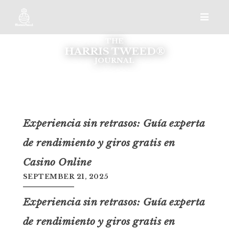
THE
HARRIS TWEED®
JOURNAL
Experiencia sin retrasos: Guía experta
de rendimiento y giros gratis en
Casino Online
SEPTEMBER 21, 2025
Experiencia sin retrasos: Guía experta
de rendimiento y giros gratis en