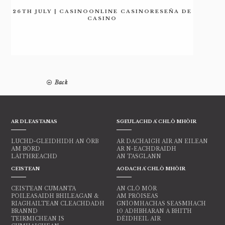
26TH JULY | CASINOONLINE CASINORESEÑA DE
CASINO
Back
AR DLEASTANAS
SGEULACHD A' CHLÒ MHÒIR
LUCHD-GLEIDHIDH AN ÒRB
AR DACHAIGH AIR AN EILEAN
AM BÒRD
AR N-EACHDRAIDH
LÀITHREACHD
AN TASGLANN
CEISTEAN
AODACH A' CHLÒ MHÒIR
CEISTEAN CUMANTA
AN CLÒ MÒR
POILEASAIDH BHILEAGAN &
AM PRÒISEAS
RIAGHAILTEAN CLEACHDADH
GNÌOMHACHAS SEASMHACH
BRANND
10 ADHBHARAN A BHITH
TEIRMICHEAN IS
DÈIDHEIL AIR