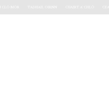
N CLÒ MÒR
TADHAIL OIRNN
CUAIRT A’ CHLÒ
CE