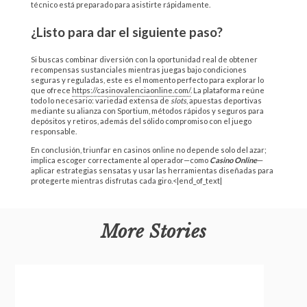
técnico está preparado para asistirte rápidamente.
¿Listo para dar el siguiente paso?
Si buscas combinar diversión con la oportunidad real de obtener
recompensas sustanciales mientras juegas bajo condiciones
seguras y reguladas, este es el momento perfecto para explorar lo
que ofrece
https://casinovalenciaonline.com/
. La plataforma reúne
todo lo necesario: variedad extensa de
slots
, apuestas deportivas
mediante su alianza con Sportium, métodos rápidos y seguros para
depósitos y retiros, además del sólido compromiso con el juego
responsable.
En conclusión, triunfar en casinos online no depende solo del azar;
implica escoger correctamente al operador—como
Casino Online
—
aplicar estrategias sensatas y usar las herramientas diseñadas para
protegerte mientras disfrutas cada giro.<|end_of_text|
More Stories