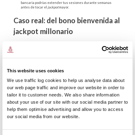
bancaria podrías extender tus sesiones durante semanas
antes de tocar el
jackpot
mayor.
Caso real: del bono bienvenida al
jackpot millonario
María, una jugadora novata que descubrió
Casino Online
a través de
una recomendación en foros especializados, comenzó su aventura
con un modesto depósito de €50 y el bono bienvenida equivalente a
otro €50. Siguiendo las estrategias descritas arriba, ella:
Seleccionó la máquina “Fortuna Dorada”, una
This website uses cookies
slot con RTP = 96,8 % y volatilidad media.
Estableció un límite diario de €20 para evitar
We use traffic log cookies to help us analyse data about
pérdidas rápidas.
our web page traffic and improve our website in order to
Participó semanalmente en torneos gratuitos
tailor it to customer needs. We also share information
ofrecidos por el casino.
Utilizó el modo demo para probar nuevas
about your use of our site with our social media partner to
máquinas antes de invertir dinero real.
help them optimise advertising and allow you to access
our social media from our website.
Después de tres meses jugando conscientemente y manteniendo
sus límites bajo control —gracias a las herramientas de
juego
responsable
— María alcanzó un giro ganador que activó el jackpot
progresivo del juego. El premio fue exactamente €1 000 000, lo cual